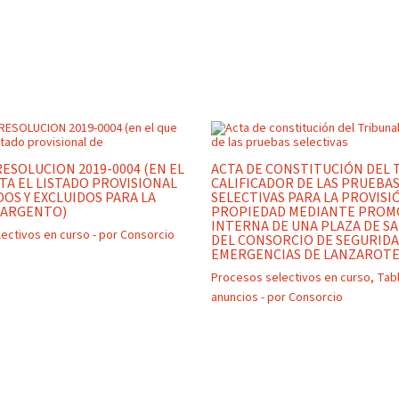
ESOLUCION 2019-0004 (EN EL
ACTA DE CONSTITUCIÓN DEL 
CTA EL LISTADO PROVISIONAL
CALIFICADOR DE LAS PRUEBA
DOS Y EXCLUIDOS PARA LA
SELECTIVAS PARA LA PROVISI
SARGENTO)
PROPIEDAD MEDIANTE PROM
INTERNA DE UNA PLAZA DE 
ectivos en curso
- por
Consorcio
DEL CONSORCIO DE SEGURIDA
EMERGENCIAS DE LANZAROTE
Procesos selectivos en curso
,
Tab
anuncios
- por
Consorcio