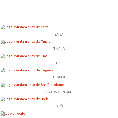
YAIZA
TINAJO
TÍAS
TEGUISE
SAN BARTOLOMÉ
HARÍA