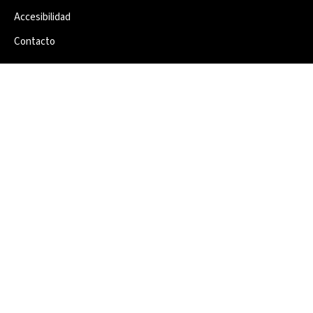
Accesibilidad
Contacto