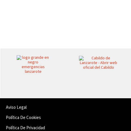
Aviso Legal
Política De Cookies
Política De Privacidad