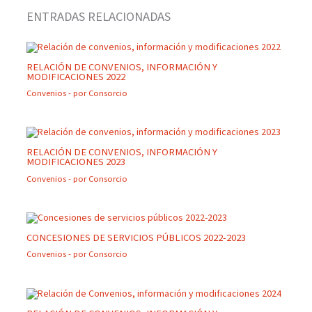
ENTRADAS RELACIONADAS
RELACIÓN DE CONVENIOS, INFORMACIÓN Y
MODIFICACIONES 2022
Convenios
- por
Consorcio
RELACIÓN DE CONVENIOS, INFORMACIÓN Y
MODIFICACIONES 2023
Convenios
- por
Consorcio
CONCESIONES DE SERVICIOS PÚBLICOS 2022-2023
Convenios
- por
Consorcio