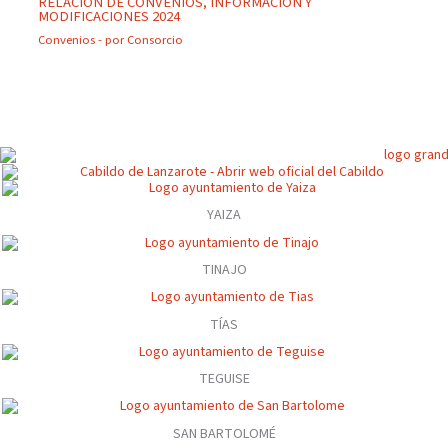
RELACIÓN DE CONVENIOS, INFORMACIÓN Y
MODIFICACIONES 2024
Convenios
- por
Consorcio
YAIZA
TINAJO
TÍAS
TEGUISE
SAN BARTOLOMÉ