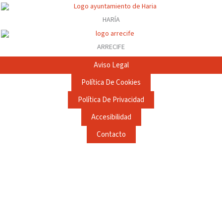
HARÍA
ARRECIFE
Aviso Legal
Política De Cookies
Política De Privacidad
Accesibilidad
Contacto