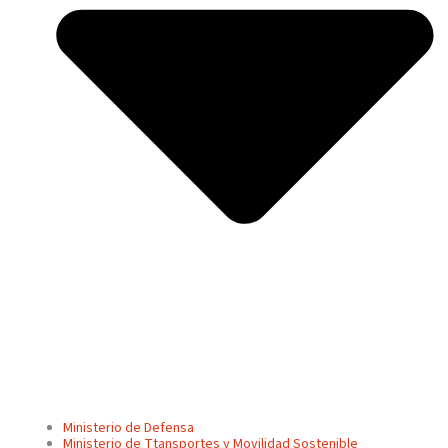
Ministerio de Defensa
Ministerio de Ttansportes y Movilidad Sostenible