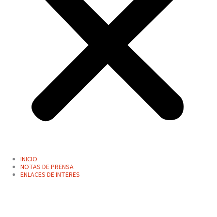
INICIO
NOTAS DE PRENSA
ENLACES DE INTERES