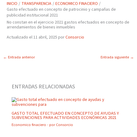
INICIO
TRANSPARENCIA
ECONOMICO FINACIERO
Gasto efectuado en concepto de patrocinio y campañas de
publicidad institucional 2021
No constan en el ejercicio 2021 gastos efectuados en concepto de
arrendamientos de bienes inmuebles
Actualizado el 11 abril, 2025 por
Consorcio
←
Entrada anterior
Entrada siguiente
→
ENTRADAS RELACIONADAS
GASTO TOTAL EFECTUADO EN CONCEPTO DE AYUDAS Y
SUBVENCIONES PARA ACTIVIDADES ECONÓMICAS 2021
Economico finaciero
- por
Consorcio