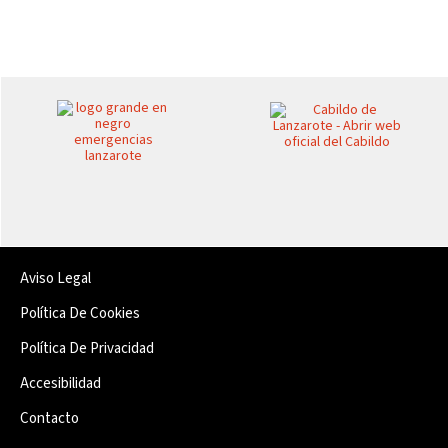
Aviso Legal
Política De Cookies
Política De Privacidad
Accesibilidad
Contacto