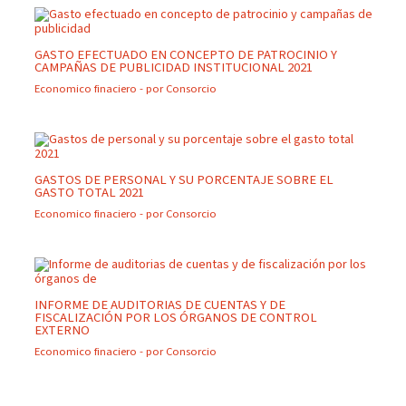
GASTO EFECTUADO EN CONCEPTO DE PATROCINIO Y
CAMPAÑAS DE PUBLICIDAD INSTITUCIONAL 2021
Economico finaciero
- por
Consorcio
GASTOS DE PERSONAL Y SU PORCENTAJE SOBRE EL
GASTO TOTAL 2021
Economico finaciero
- por
Consorcio
INFORME DE AUDITORIAS DE CUENTAS Y DE
FISCALIZACIÓN POR LOS ÓRGANOS DE CONTROL
EXTERNO
Economico finaciero
- por
Consorcio