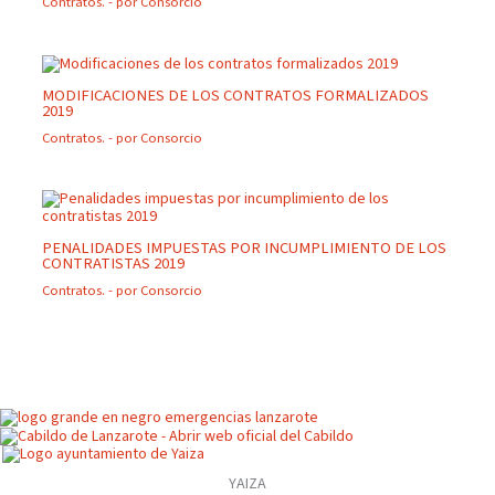
Contratos.
- por
Consorcio
MODIFICACIONES DE LOS CONTRATOS FORMALIZADOS
2019
Contratos.
- por
Consorcio
PENALIDADES IMPUESTAS POR INCUMPLIMIENTO DE LOS
CONTRATISTAS 2019
Contratos.
- por
Consorcio
YAIZA