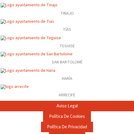
TINAJO
TÍAS
TEGUISE
SAN BARTOLOMÉ
HARÍA
ARRECIFE
Aviso Legal
Política De Cookies
Política De Privacidad