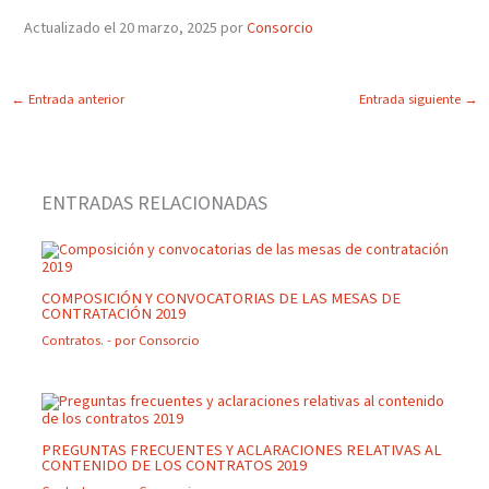
Actualizado el 20 marzo, 2025 por
Consorcio
←
Entrada anterior
Entrada siguiente
→
ENTRADAS RELACIONADAS
COMPOSICIÓN Y CONVOCATORIAS DE LAS MESAS DE
CONTRATACIÓN 2019
Contratos.
- por
Consorcio
PREGUNTAS FRECUENTES Y ACLARACIONES RELATIVAS AL
CONTENIDO DE LOS CONTRATOS 2019