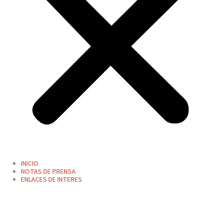
INICIO
NOTAS DE PRENSA
ENLACES DE INTERES