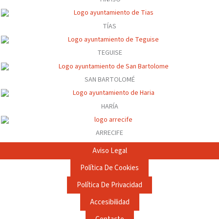
TÍAS
TEGUISE
SAN BARTOLOMÉ
HARÍA
ARRECIFE
Aviso Legal
Política De Cookies
Política De Privacidad
Accesibilidad