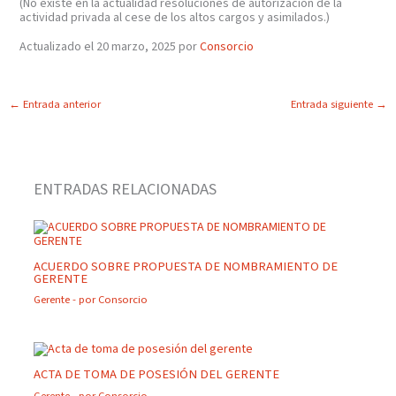
(No existe en la actualidad resoluciones de autorización de la
actividad privada al cese de los altos cargos y asimilados.)
Actualizado el 20 marzo, 2025 por
Consorcio
←
Entrada anterior
Entrada siguiente
→
ENTRADAS RELACIONADAS
ACUERDO SOBRE PROPUESTA DE NOMBRAMIENTO DE
GERENTE
Gerente
- por
Consorcio
ACTA DE TOMA DE POSESIÓN DEL GERENTE
Gerente
- por
Consorcio