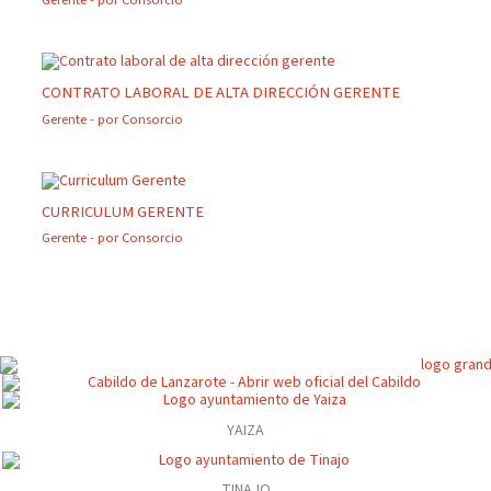
CONTRATO LABORAL DE ALTA DIRECCIÓN GERENTE
Gerente
- por
Consorcio
CURRICULUM GERENTE
Gerente
- por
Consorcio
YAIZA
TINAJO