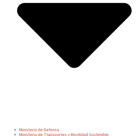
Ministerio de Defensa
Ministerio de Ttansportes y Movilidad Sostenible