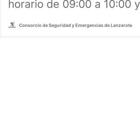
horario de 09:00 a 10:00 
Consorcio de Seguridad y Emergencias de Lanzarote