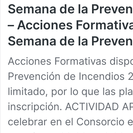
Semana de la Preven
– Acciones Formativa
Semana de la Preven
Acciones Formativas dispo
Prevención de Incendios 2
limitado, por lo que las p
inscripción. ACTIVIDAD A
celebrar en el Consorcio 