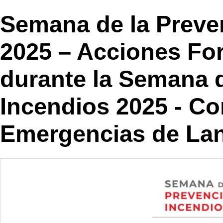
Semana de la Preve
2025 – Acciones Fo
durante la Semana d
Incendios 2025 - Co
Emergencias de Lan