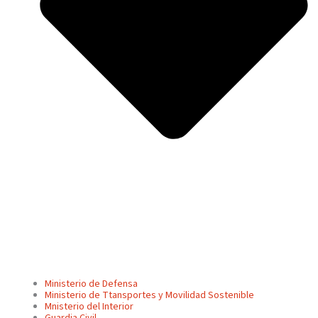
Ministerio de Defensa
Ministerio de Ttansportes y Movilidad Sostenible
Mnisterio del Interior
Guardia Civil