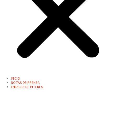
INICIO
NOTAS DE PRENSA
ENLACES DE INTERES