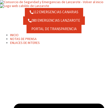
Ir
contenido
al
contenido
112 EMERGENCIAS CANARIAS
080 EMERGENCIAS LANZAROTE
PORTAL DE TRANSPARENCIA
INICIO
NOTAS DE PRENSA
ENLACES DE INTERES