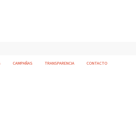
S
CAMPAÑAS
TRANSPARENCIA
CONTACTO