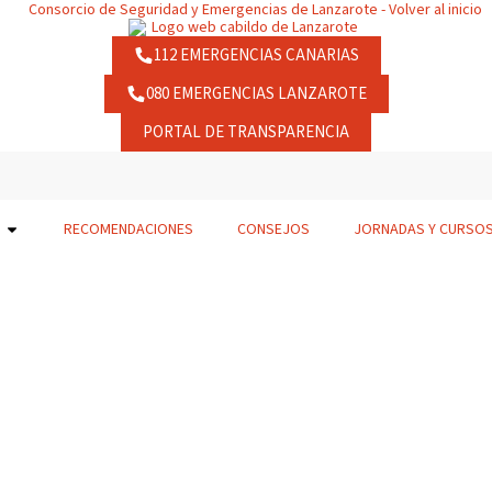
112 EMERGENCIAS CANARIAS
080 EMERGENCIAS LANZAROTE
PORTAL DE TRANSPARENCIA
RECOMENDACIONES
CONSEJOS
JORNADAS Y CURSO