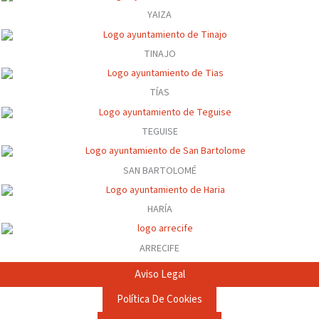
YAIZA
TINAJO
TÍAS
TEGUISE
SAN BARTOLOMÉ
HARÍA
ARRECIFE
Aviso Legal
Política De Cookies