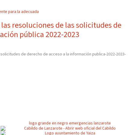
las resoluciones de las solicitudes de
mación pública 2022-2023
 solicitudes de derecho de acceso a la información publica-2022-2023-