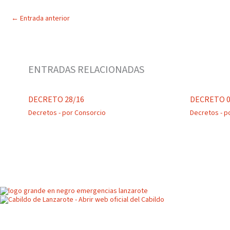
←
Entrada anterior
ENTRADAS RELACIONADAS
DECRETO 28/16
DECRETO 0
Decretos
- por
Consorcio
Decretos
- p