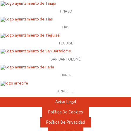
TINAJO
TÍAS
TEGUISE
SAN BARTOLOMÉ
HARÍA
ARRECIFE
Aviso Legal
Política De Cookies
Política De Privacidad