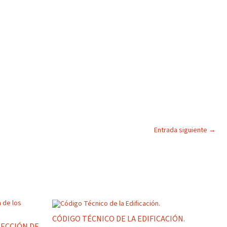
Entrada siguiente
→
CÓDIGO TÉCNICO DE LA EDIFICACIÓN.
ECCIÓN DE