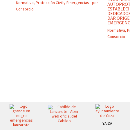
Normativa
,
Protección Civil y Emergencias
- por
AUTOPROT
ESTABLECI
Consorcio
DEDICADOS
DAR ORIGE
EMERGENC
Normativa
,
P
Consorcio
YAIZA