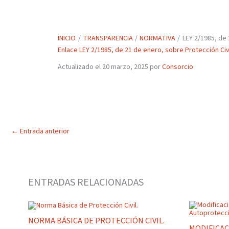
INICIO
TRANSPARENCIA
NORMATIVA
LEY 2/1985, de 
Enlace LEY 2/1985, de 21 de enero, sobre Protección Civi
Actualizado el 20 marzo, 2025 por
Consorcio
←
Entrada anterior
ENTRADAS RELACIONADAS
NORMA BÁSICA DE PROTECCIÓN CIVIL.
MODIFICAC