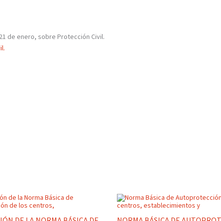
21 de enero, sobre Protección Civil.
l.
IÓN DE LA NORMA BÁSICA DE
NORMA BÁSICA DE AUTOPROT