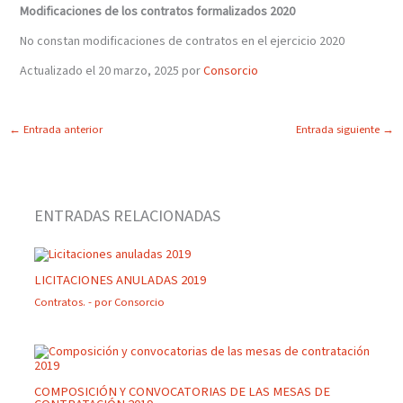
Modificaciones de los contratos formalizados 2020
No constan modificaciones de contratos en el ejercicio 2020
Actualizado el 20 marzo, 2025 por
Consorcio
←
Entrada anterior
Entrada siguiente
→
ENTRADAS RELACIONADAS
LICITACIONES ANULADAS 2019
Contratos.
- por
Consorcio
COMPOSICIÓN Y CONVOCATORIAS DE LAS MESAS DE