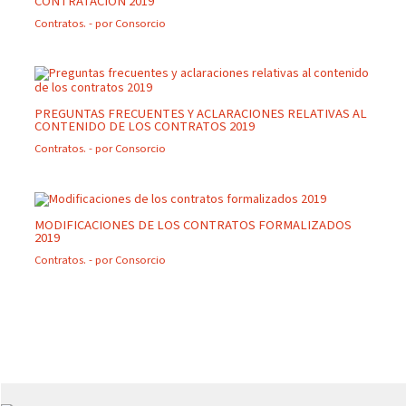
CONTRATACIÓN 2019
Contratos.
- por
Consorcio
PREGUNTAS FRECUENTES Y ACLARACIONES RELATIVAS AL
CONTENIDO DE LOS CONTRATOS 2019
Contratos.
- por
Consorcio
MODIFICACIONES DE LOS CONTRATOS FORMALIZADOS
2019
Contratos.
- por
Consorcio