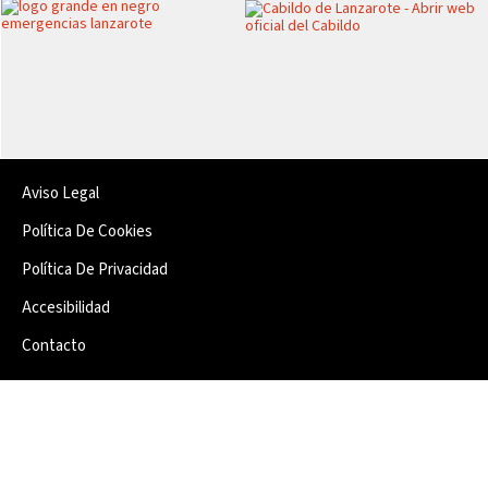
Aviso Legal
Política De Cookies
Política De Privacidad
Accesibilidad
Contacto