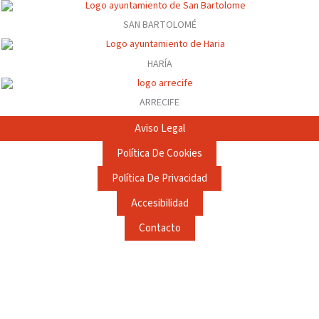
SAN BARTOLOMÉ
HARÍA
ARRECIFE
Aviso Legal
Política De Cookies
Política De Privacidad
Accesibilidad
Contacto