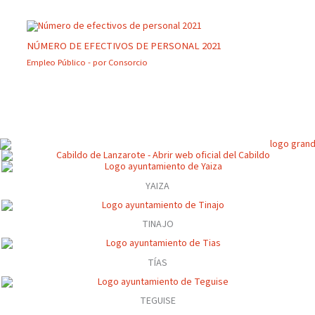
NÚMERO DE EFECTIVOS DE PERSONAL 2021
Empleo Público
- por
Consorcio
YAIZA
TINAJO
TÍAS
TEGUISE