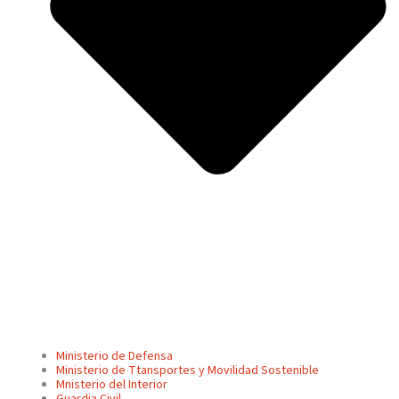
Ministerio de Defensa
Ministerio de Ttansportes y Movilidad Sostenible
Mnisterio del Interior
Guardia Civil