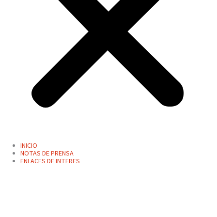
INICIO
NOTAS DE PRENSA
ENLACES DE INTERES