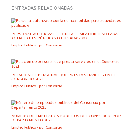
ENTRADAS RELACIONADAS
PERSONAL AUTORIZADO CON LA COMPATIBILIDAD PARA
ACTIVIDADES PÚBLICAS O PRIVADAS 2021
Empleo Público
- por
Consorcio
RELACIÓN DE PERSONAL QUE PRESTA SERVICIOS EN EL
CONSORCIO 2021
Empleo Público
- por
Consorcio
NÚMERO DE EMPLEADOS PÚBLICOS DEL CONSORCIO POR
DEPARTAMENTO 2021
Empleo Público
- por
Consorcio