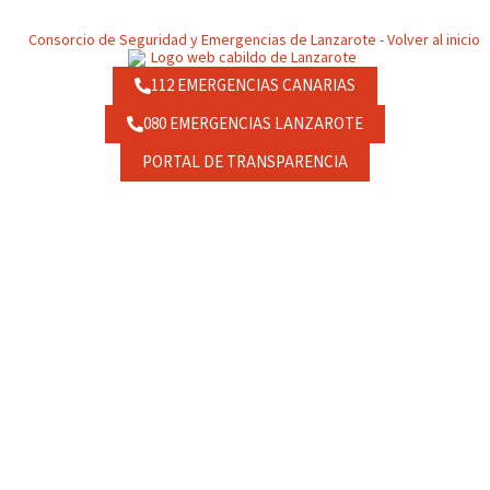
112 EMERGENCIAS CANARIAS
080 EMERGENCIAS LANZAROTE
PORTAL DE TRANSPARENCIA