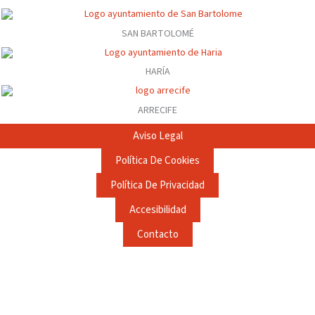
SAN BARTOLOMÉ
HARÍA
ARRECIFE
Aviso Legal
Política De Cookies
Política De Privacidad
Accesibilidad
Contacto