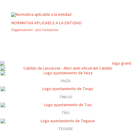
NORMATIVA APLICABLE A LA ENTIDAD
Organizacion
- por
Consorcio
YAIZA
TINAJO
TÍAS
TEGUISE