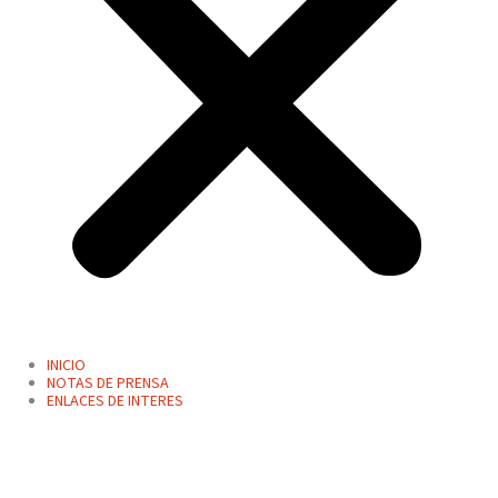
INICIO
NOTAS DE PRENSA
ENLACES DE INTERES