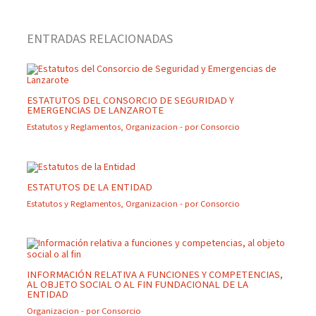
ENTRADAS RELACIONADAS
ESTATUTOS DEL CONSORCIO DE SEGURIDAD Y
EMERGENCIAS DE LANZAROTE
Estatutos y Reglamentos
,
Organizacion
- por
Consorcio
ESTATUTOS DE LA ENTIDAD
Estatutos y Reglamentos
,
Organizacion
- por
Consorcio
INFORMACIÓN RELATIVA A FUNCIONES Y COMPETENCIAS,
AL OBJETO SOCIAL O AL FIN FUNDACIONAL DE LA
ENTIDAD
Organizacion
- por
Consorcio