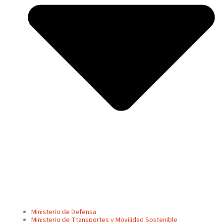
Ministerio de Defensa
Ministerio de Ttansportes y Movilidad Sostenible