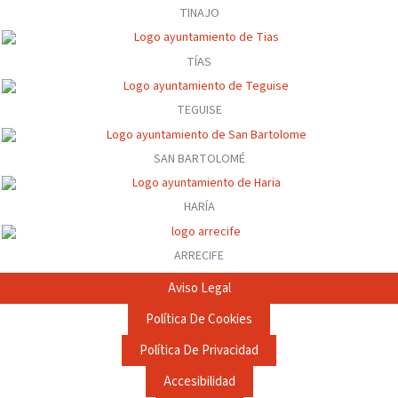
TINAJO
TÍAS
TEGUISE
SAN BARTOLOMÉ
HARÍA
ARRECIFE
Aviso Legal
Política De Cookies
Política De Privacidad
Accesibilidad