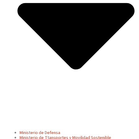
Ministerio de Defensa
Ministerio de Ttansportes y Movilidad Sostenible