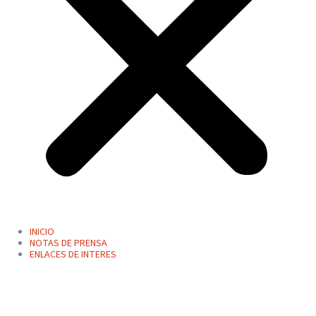
INICIO
NOTAS DE PRENSA
ENLACES DE INTERES