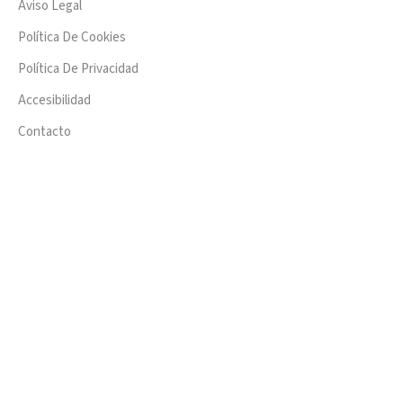
Aviso Legal
Política De Cookies
Política De Privacidad
Accesibilidad
Contacto