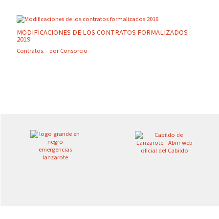
MODIFICACIONES DE LOS CONTRATOS FORMALIZADOS
2019
Contratos.
- por
Consorcio