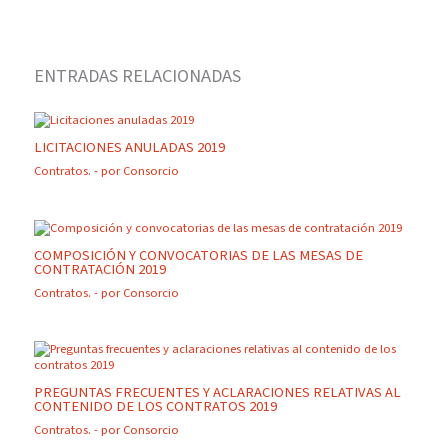
ENTRADAS RELACIONADAS
LICITACIONES ANULADAS 2019
Contratos.
- por
Consorcio
COMPOSICIÓN Y CONVOCATORIAS DE LAS MESAS DE
CONTRATACIÓN 2019
Contratos.
- por
Consorcio
PREGUNTAS FRECUENTES Y ACLARACIONES RELATIVAS AL
CONTENIDO DE LOS CONTRATOS 2019
Contratos.
- por
Consorcio