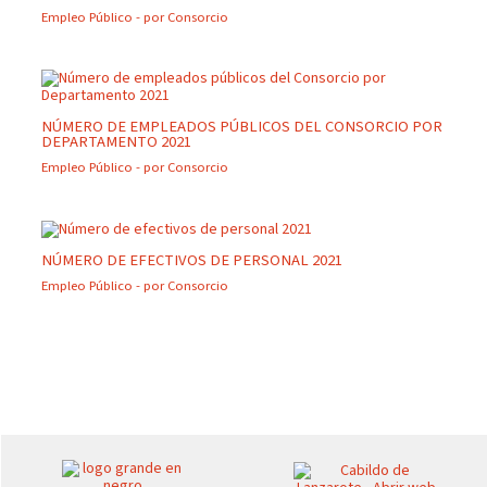
Empleo Público
- por
Consorcio
NÚMERO DE EMPLEADOS PÚBLICOS DEL CONSORCIO POR
DEPARTAMENTO 2021
Empleo Público
- por
Consorcio
NÚMERO DE EFECTIVOS DE PERSONAL 2021
Empleo Público
- por
Consorcio