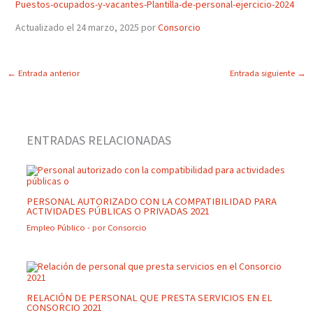
Puestos-ocupados-y-vacantes-Plantilla-de-personal-ejercicio-2024
Actualizado el 24 marzo, 2025 por
Consorcio
←
Entrada anterior
Entrada siguiente
→
ENTRADAS RELACIONADAS
PERSONAL AUTORIZADO CON LA COMPATIBILIDAD PARA
ACTIVIDADES PÚBLICAS O PRIVADAS 2021
Empleo Público
- por
Consorcio
RELACIÓN DE PERSONAL QUE PRESTA SERVICIOS EN EL
CONSORCIO 2021