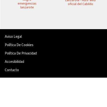
Aviso Legal
Política De Cookies
Política De Privacidad
Accesibilidad
Contacto