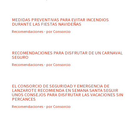
MEDIDAS PREVENTIVAS PARA EVITAR INCENDIOS
DURANTE LAS FIESTAS NAVIDEÑAS
Recomendaciones
- por
Consorcio
RECOMENDACIONES PARA DISFRUTAR DE UN CARNAVAL
SEGURO
Recomendaciones
- por
Consorcio
EL CONSORCIO DE SEGURIDAD Y EMERGENCIA DE
LANZAROTE RECOMIENDA EN SEMANA SANTA SEGUIR
UNOS CONSEJOS PARA DISFRUTAR LAS VACACIONES SIN
PERCANCES
Recomendaciones
- por
Consorcio