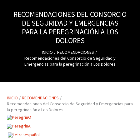
RECOMENDACIONES DEL CONSORCIO
DE SEGURIDAD Y EMERGENCIAS
PARA LA PEREGRINACIÓN A LOS
DOLORES
INICIO
RECOMENDACIONES
Recomendaciones del Consorcio de Seguridad y
Emergencias para la peregrinación a Los Dolores
INICIO
RECOMENDACIONES
Recomendaciones del Consorcio de Seguridad y Emergencias para
la peregrinación a Los Dolores