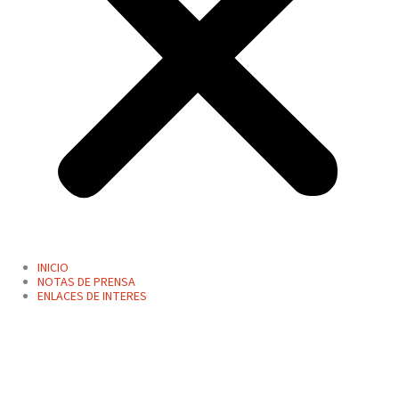
INICIO
NOTAS DE PRENSA
ENLACES DE INTERES