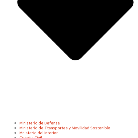
Ministerio de Defensa
Ministerio de Ttansportes y Movilidad Sostenible
Mnisterio del Interior
Guardia Civil