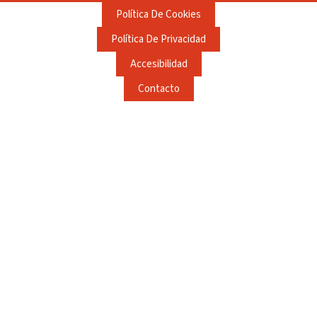
Política De Cookies
Política De Privacidad
Accesibilidad
Contacto