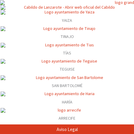
YAIZA
TINAJO
TÍAS
TEGUISE
SAN BARTOLOMÉ
HARÍA
ARRECIFE
Aviso Legal