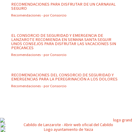
RECOMENDACIONES PARA DISFRUTAR DE UN CARNAVAL
SEGURO
Recomendaciones
- por
Consorcio
EL CONSORCIO DE SEGURIDAD Y EMERGENCIA DE
LANZAROTE RECOMIENDA EN SEMANA SANTA SEGUIR
UNOS CONSEJOS PARA DISFRUTAR LAS VACACIONES SIN
PERCANCES
Recomendaciones
- por
Consorcio
RECOMENDACIONES DEL CONSORCIO DE SEGURIDAD Y
EMERGENCIAS PARA LA PEREGRINACIÓN A LOS DOLORES
Recomendaciones
- por
Consorcio