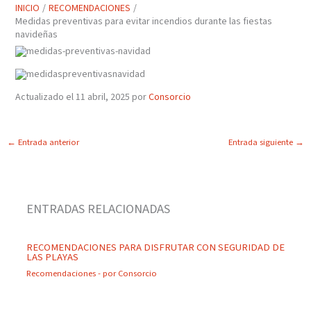
INICIO
RECOMENDACIONES
Medidas preventivas para evitar incendios durante las fiestas
navideñas
Actualizado el 11 abril, 2025 por
Consorcio
←
Entrada anterior
Entrada siguiente
→
ENTRADAS RELACIONADAS
RECOMENDACIONES PARA DISFRUTAR CON SEGURIDAD DE
LAS PLAYAS
Recomendaciones
- por
Consorcio