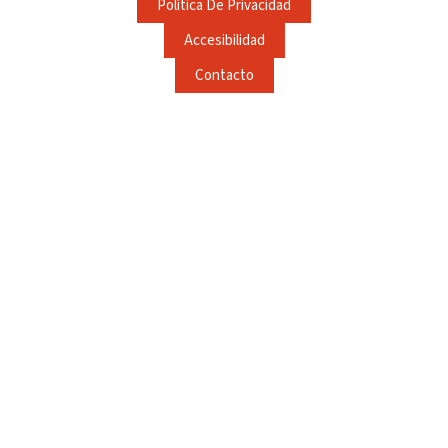
Política De Privacidad
Accesibilidad
Contacto