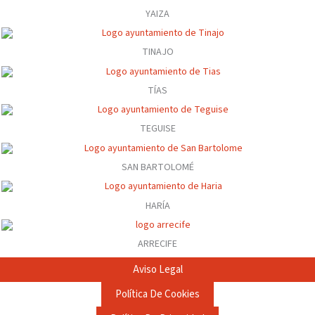
YAIZA
TINAJO
TÍAS
TEGUISE
SAN BARTOLOMÉ
HARÍA
ARRECIFE
Aviso Legal
Política De Cookies