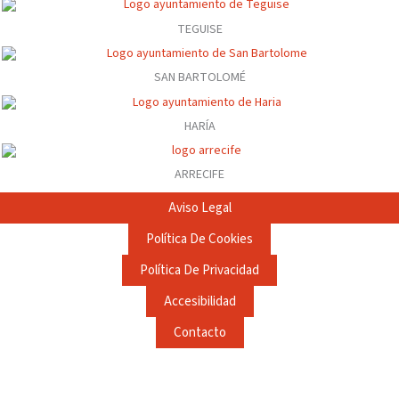
TEGUISE
SAN BARTOLOMÉ
HARÍA
ARRECIFE
Aviso Legal
Política De Cookies
Política De Privacidad
Accesibilidad
Contacto