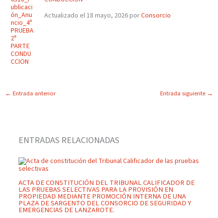
Actualizado el 18 mayo, 2026 por
Consorcio
←
Entrada anterior
Entrada siguiente
→
ENTRADAS RELACIONADAS
ACTA DE CONSTITUCIÓN DEL TRIBUNAL CALIFICADOR DE
LAS PRUEBAS SELECTIVAS PARA LA PROVISIÓN EN
PROPIEDAD MEDIANTE PROMOCIÓN INTERNA DE UNA
PLAZA DE SARGENTO DEL CONSORCIO DE SEGURIDAD Y
EMERGENCIAS DE LANZAROTE.