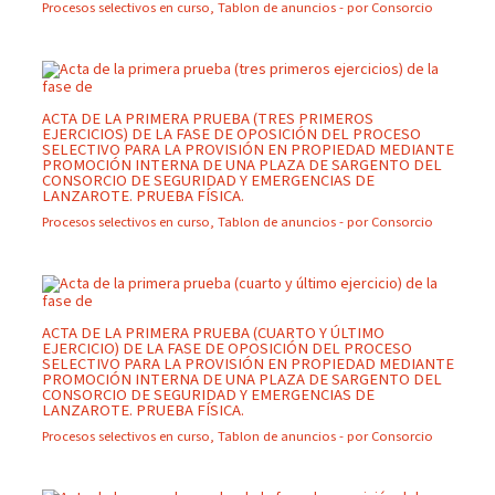
Procesos selectivos en curso
,
Tablon de anuncios
- por
Consorcio
ACTA DE LA PRIMERA PRUEBA (TRES PRIMEROS
EJERCICIOS) DE LA FASE DE OPOSICIÓN DEL PROCESO
SELECTIVO PARA LA PROVISIÓN EN PROPIEDAD MEDIANTE
PROMOCIÓN INTERNA DE UNA PLAZA DE SARGENTO DEL
CONSORCIO DE SEGURIDAD Y EMERGENCIAS DE
LANZAROTE. PRUEBA FÍSICA.
Procesos selectivos en curso
,
Tablon de anuncios
- por
Consorcio
ACTA DE LA PRIMERA PRUEBA (CUARTO Y ÚLTIMO
EJERCICIO) DE LA FASE DE OPOSICIÓN DEL PROCESO
SELECTIVO PARA LA PROVISIÓN EN PROPIEDAD MEDIANTE
PROMOCIÓN INTERNA DE UNA PLAZA DE SARGENTO DEL
CONSORCIO DE SEGURIDAD Y EMERGENCIAS DE
LANZAROTE. PRUEBA FÍSICA.
Procesos selectivos en curso
,
Tablon de anuncios
- por
Consorcio