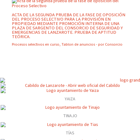
ACTA DE LA SEGUNDA PRUEBA DE LA FASE DE OPOSICIÓN
DEL PROCESO SELECTIVO PARA LA PROVISIÓN EN
PROPIEDAD MEDIANTE PROMOCIÓN INTERNA DE UNA
PLAZA DE SARGENTO DEL CONSORCIO DE SEGURIDAD Y
EMERGENCIAS DE LANZAROTE. PRUEBA DE APTITUD
TEÓRICA.
Procesos selectivos en curso
,
Tablon de anuncios
- por
Consorcio
YAIZA
TINAJO
TÍAS