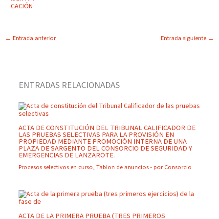
←
Entrada anterior
Entrada siguiente
→
ENTRADAS RELACIONADAS
ACTA DE CONSTITUCIÓN DEL TRIBUNAL CALIFICADOR DE
LAS PRUEBAS SELECTIVAS PARA LA PROVISIÓN EN
PROPIEDAD MEDIANTE PROMOCIÓN INTERNA DE UNA
PLAZA DE SARGENTO DEL CONSORCIO DE SEGURIDAD Y
EMERGENCIAS DE LANZAROTE.
Procesos selectivos en curso
,
Tablon de anuncios
- por
Consorcio
ACTA DE LA PRIMERA PRUEBA (TRES PRIMEROS