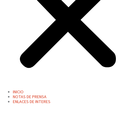
INICIO
NOTAS DE PRENSA
ENLACES DE INTERES