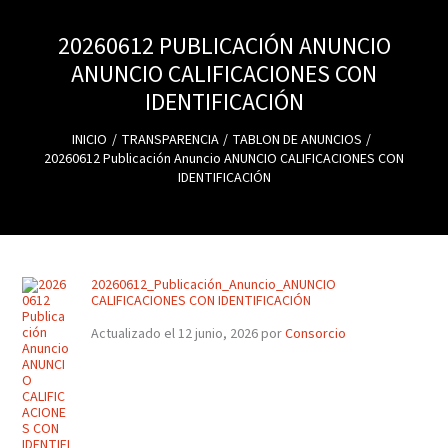
20260612 PUBLICACIÓN ANUNCIO
ANUNCIO CALIFICACIONES CON
IDENTIFICACIÓN
INICIO
TRANSPARENCIA
TABLON DE ANUNCIOS
20260612 Publicación Anuncio ANUNCIO CALIFICACIONES CON
IDENTIFICACIÓN
20260612_Publicación_Anuncio_ANUNCIO
CALIFICACIONES CON IDENTIFICACIÓN
Actualizado el 12 junio, 2026 por
Consorcio