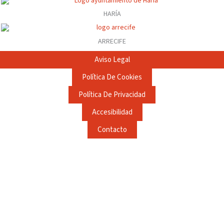
HARÍA
ARRECIFE
Aviso Legal
Política De Cookies
Política De Privacidad
Accesibilidad
Contacto