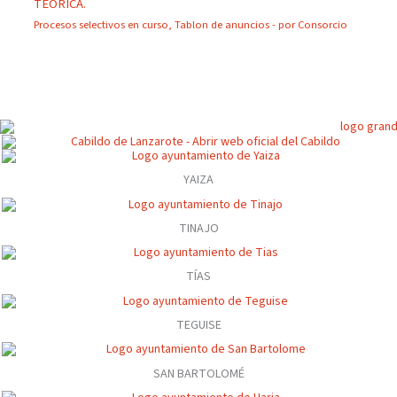
TEÓRICA.
Procesos selectivos en curso
,
Tablon de anuncios
- por
Consorcio
YAIZA
TINAJO
TÍAS
TEGUISE
SAN BARTOLOMÉ