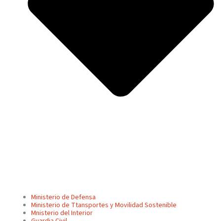
Ministerio de Defensa
Ministerio de Ttansportes y Movilidad Sostenible
Mnisterio del Interior
Guardia Civil