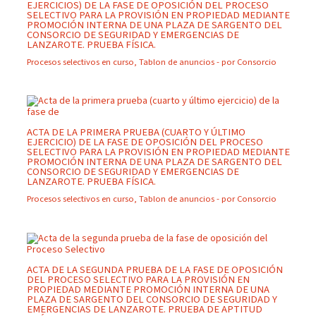
EJERCICIOS) DE LA FASE DE OPOSICIÓN DEL PROCESO
SELECTIVO PARA LA PROVISIÓN EN PROPIEDAD MEDIANTE
PROMOCIÓN INTERNA DE UNA PLAZA DE SARGENTO DEL
CONSORCIO DE SEGURIDAD Y EMERGENCIAS DE
LANZAROTE. PRUEBA FÍSICA.
Procesos selectivos en curso
,
Tablon de anuncios
- por
Consorcio
ACTA DE LA PRIMERA PRUEBA (CUARTO Y ÚLTIMO
EJERCICIO) DE LA FASE DE OPOSICIÓN DEL PROCESO
SELECTIVO PARA LA PROVISIÓN EN PROPIEDAD MEDIANTE
PROMOCIÓN INTERNA DE UNA PLAZA DE SARGENTO DEL
CONSORCIO DE SEGURIDAD Y EMERGENCIAS DE
LANZAROTE. PRUEBA FÍSICA.
Procesos selectivos en curso
,
Tablon de anuncios
- por
Consorcio
ACTA DE LA SEGUNDA PRUEBA DE LA FASE DE OPOSICIÓN
DEL PROCESO SELECTIVO PARA LA PROVISIÓN EN
PROPIEDAD MEDIANTE PROMOCIÓN INTERNA DE UNA
PLAZA DE SARGENTO DEL CONSORCIO DE SEGURIDAD Y
EMERGENCIAS DE LANZAROTE. PRUEBA DE APTITUD