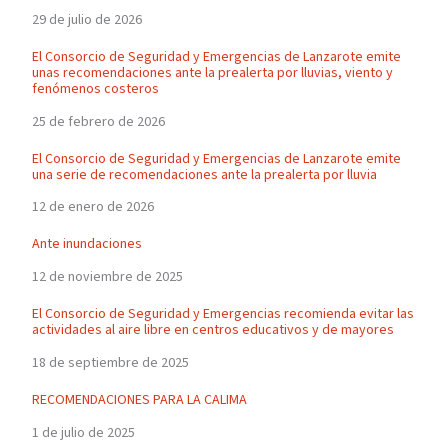
29 de julio de 2026
El Consorcio de Seguridad y Emergencias de Lanzarote emite
unas recomendaciones ante la prealerta por lluvias, viento y
fenómenos costeros
25 de febrero de 2026
El Consorcio de Seguridad y Emergencias de Lanzarote emite
una serie de recomendaciones ante la prealerta por lluvia
12 de enero de 2026
Ante inundaciones
12 de noviembre de 2025
El Consorcio de Seguridad y Emergencias recomienda evitar las
actividades al aire libre en centros educativos y de mayores
18 de septiembre de 2025
RECOMENDACIONES PARA LA CALIMA
1 de julio de 2025