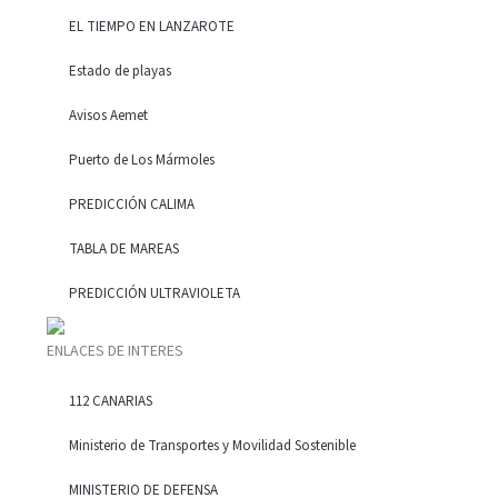
EL TIEMPO EN LANZAROTE
Estado de playas
Avisos Aemet
Puerto de Los Mármoles
PREDICCIÓN CALIMA
TABLA DE MAREAS
PREDICCIÓN ULTRAVIOLETA
ENLACES DE INTERES
112 CANARIAS
Ministerio de Transportes y Movilidad Sostenible
MINISTERIO DE DEFENSA