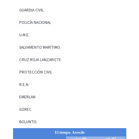
GUARDIA CIVIL
POLICÍA NACIONAL
U.M.E.
SALVAMENTO MARÍTIMO
CRUZ ROJA LANZAROTE
PROTECCIÓN CIVIL
R.E.N.
EMERLAN
GOREC
BOLUNTIS