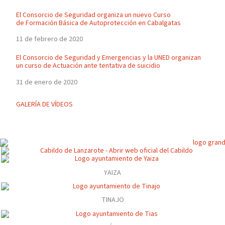
El Consorcio de Seguridad organiza un nuevo Curso
de Formación Básica de Autoprotección en Cabalgatas
11 de febrero de 2020
El Consorcio de Seguridad y Emergencias y la UNED organizan
un curso de Actuación ante tentativa de suicidio
31 de enero de 2020
GALERÍA DE VÍDEOS
YAIZA
TINAJO