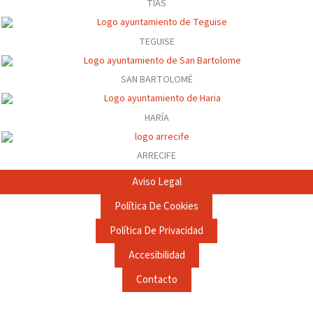
TÍAS
TEGUISE
SAN BARTOLOMÉ
HARÍA
ARRECIFE
Aviso Legal
Política De Cookies
Política De Privacidad
Accesibilidad
Contacto