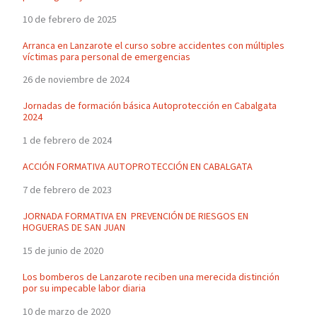
10 de febrero de 2025
Arranca en Lanzarote el curso sobre accidentes con múltiples
víctimas para personal de emergencias
26 de noviembre de 2024
Jornadas de formación básica Autoprotección en Cabalgata
2024
1 de febrero de 2024
ACCIÓN FORMATIVA AUTOPROTECCIÓN EN CABALGATA
7 de febrero de 2023
JORNADA FORMATIVA EN PREVENCIÓN DE RIESGOS EN
HOGUERAS DE SAN JUAN
15 de junio de 2020
Los bomberos de Lanzarote reciben una merecida distinción
por su impecable labor diaria
10 de marzo de 2020