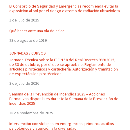
El Consorcio de Seguridad y Emergencias recomienda evitar la
exposición al sol por el riesgo extremo de radiación ultravioleta
1 de julio de 2025
Qué hacer ante una ola de calor
23 de agosto de 2019
JORNADAS / CURSOS
Jornada Técnica sobre la ITC N.º 8 del Real Decreto 989/2015,
de 30 de octubre, por el que se aprueba el Reglamento de
artículos pirotécnicos y cartuchería. Autorización y tramitación
de espectáculos pirotécnicos.
3 de julio de 2026
Semana de la Prevención de Incendios 2025 – Acciones
Formativas disponibles durante la Semana de la Prevención de
Incendios 2025
18 de noviembre de 2025
Intervención con víctimas en emergencias: primeros auxilios
psicológicos y atención a la diversidad