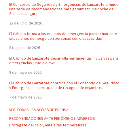
El Consorcio de Seguridad y Emergencias de Lanzarote difunde
una serie de recomendaciones para garantizar una noche de
San Juan segura
22 de junio de 2026
El Cabildo forma a los equipos de emergencia para actuar ante
situaciones de riesgo con personas con discapacidad
9 de junio de 2026
El Cabildo de Lanzarote desarrolla herramientas inclusivas para
emergencias junto a APSAL
8 de mayo de 2026
El Cabildo de Lanzarote coordina con el Consorcio de Seguridad
y Emergencias el protocolo de recogida de enjambres
7 de mayo de 2026
VER TODAS LAS NOTAS DE PRENSA
RECOMENDACIONES ANTE FENÓMENOS ADVERSOS
Protégete del calor, ante altas temperaturas