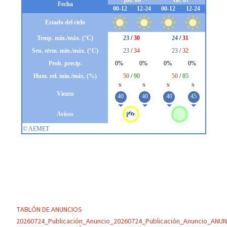
TABLÓN DE ANUNCIOS
20260724_Publicación_Anuncio_20260724_Publicación_Anuncio_ANU