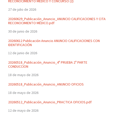
RECONOCIMIENTO MÉDICO Y CONCURSO (2)
27 de julio de 2026
20260629_Publicación_Anuncio_ANUNCIO CALIFICACIONES Y CITA
RECONOCIMIENTO MÉDICO.pdf
30 de junio de 2026
20260612 Publicación Anuncio ANUNCIO CALIFICACIONES CON
IDENTIFICACIÓN
12 de junio de 2026
20260518_Publicación_Anuncio_4ª PRUEBA 2ª PARTE
CONDUCCION
18 de mayo de 2026
20260518_Publicación_Anuncio_ANUNCIO OFICIOS
18 de mayo de 2026
20260512_Publicación_Anuncio_PRACTICA OFICIOS.pdf
12 de mayo de 2026