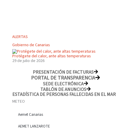
ALERTAS
Gobierno de Canarias
Protégete del calor, ante altas temperaturas
29 de julio de 2026
PRESENTACIÓN DE FACTURAS
PORTAL DE TRANSPARENCIA
SEDE ELECTRÓNICA
TABLÓN DE ANUNCIOS
ESTADÍSTICA DE PERSONAS FALLECIDAS EN EL MAR
METEO
Aemet Canarias
AEMET LANZAROTE