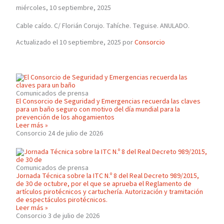
miércoles, 10 septiembre, 2025
Cable caído. C/ Florián Corujo. Tahíche. Teguise. ANULADO.
Actualizado el 10 septiembre, 2025 por
Consorcio
Comunicados de prensa
El Consorcio de Seguridad y Emergencias recuerda las claves
para un baño seguro con motivo del día mundial para la
prevención de los ahogamientos
Leer más »
Consorcio
24 de julio de 2026
Comunicados de prensa
Jornada Técnica sobre la ITC N.º 8 del Real Decreto 989/2015,
de 30 de octubre, por el que se aprueba el Reglamento de
artículos pirotécnicos y cartuchería. Autorización y tramitación
de espectáculos pirotécnicos.
Leer más »
Consorcio
3 de julio de 2026