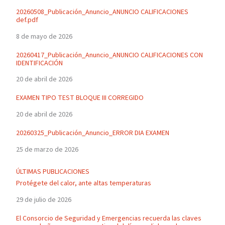
20260508_Publicación_Anuncio_ANUNCIO CALIFICACIONES
def.pdf
8 de mayo de 2026
20260417_Publicación_Anuncio_ANUNCIO CALIFICACIONES CON
IDENTIFICACIÓN
20 de abril de 2026
EXAMEN TIPO TEST BLOQUE III CORREGIDO
20 de abril de 2026
20260325_Publicación_Anuncio_ERROR DIA EXAMEN
25 de marzo de 2026
ÚLTIMAS PUBLICACIONES
Protégete del calor, ante altas temperaturas
29 de julio de 2026
El Consorcio de Seguridad y Emergencias recuerda las claves