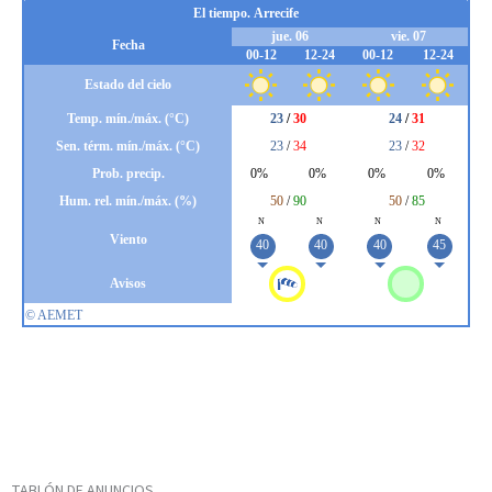
TABLÓN DE ANUNCIOS