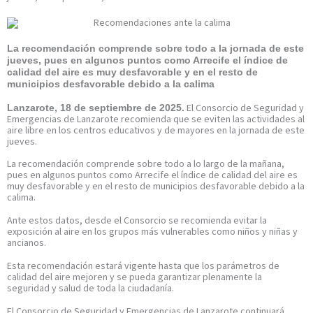
La recomendación comprende sobre todo a la jornada de este
jueves, pues en algunos puntos como Arrecife el índice de
calidad del aire es muy desfavorable y en el resto de
municipios desfavorable debido a la calima
El Consorcio de Seguridad y
Lanzarote, 18 de septiembre de 2025.
Emergencias de Lanzarote recomienda que se eviten las actividades al
aire libre en los centros educativos y de mayores en la jornada de este
jueves.
La recomendación comprende sobre todo a lo largo de la mañana,
pues en algunos puntos como Arrecife el índice de calidad del aire es
muy desfavorable y en el resto de municipios desfavorable debido a la
calima.
Ante estos datos, desde el Consorcio se recomienda evitar la
exposición al aire en los grupos más vulnerables como niños y niñas y
ancianos.
Esta recomendación estará vigente hasta que los parámetros de
calidad del aire mejoren y se pueda garantizar plenamente la
seguridad y salud de toda la ciudadanía.
El Consorcio de Seguridad y Emergencias de Lanzarote continuará