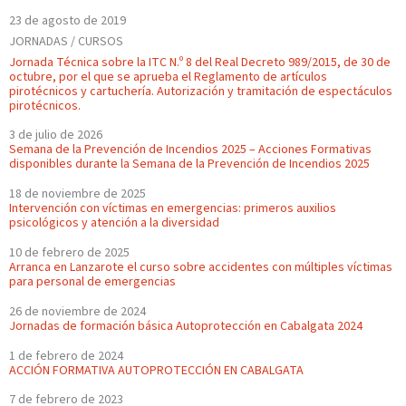
23 de agosto de 2019
JORNADAS / CURSOS
Jornada Técnica sobre la ITC N.º 8 del Real Decreto 989/2015, de 30 de
octubre, por el que se aprueba el Reglamento de artículos
pirotécnicos y cartuchería. Autorización y tramitación de espectáculos
pirotécnicos.
3 de julio de 2026
Semana de la Prevención de Incendios 2025 – Acciones Formativas
disponibles durante la Semana de la Prevención de Incendios 2025
18 de noviembre de 2025
Intervención con víctimas en emergencias: primeros auxilios
psicológicos y atención a la diversidad
10 de febrero de 2025
Arranca en Lanzarote el curso sobre accidentes con múltiples víctimas
para personal de emergencias
26 de noviembre de 2024
Jornadas de formación básica Autoprotección en Cabalgata 2024
1 de febrero de 2024
ACCIÓN FORMATIVA AUTOPROTECCIÓN EN CABALGATA
7 de febrero de 2023