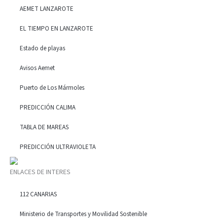
AEMET LANZAROTE
EL TIEMPO EN LANZAROTE
Estado de playas
Avisos Aemet
Puerto de Los Mármoles
PREDICCIÓN CALIMA
TABLA DE MAREAS
PREDICCIÓN ULTRAVIOLETA
ENLACES DE INTERES
112 CANARIAS
Ministerio de Transportes y Movilidad Sostenible