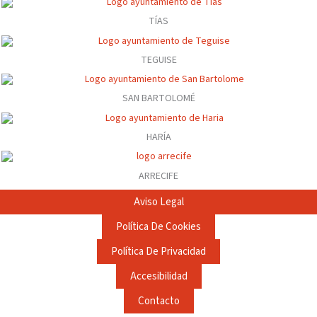
TÍAS
TEGUISE
SAN BARTOLOMÉ
HARÍA
ARRECIFE
Aviso Legal
Política De Cookies
Política De Privacidad
Accesibilidad
Contacto