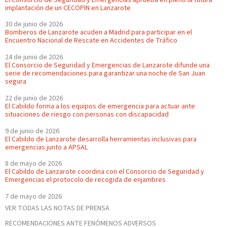
implantación de un CECOPIN en Lanzarote
30 de junio de 2026
Bomberos de Lanzarote acuden a Madrid para participar en el
Encuentro Nacional de Rescate en Accidentes de Tráfico
24 de junio de 2026
El Consorcio de Seguridad y Emergencias de Lanzarote difunde una
serie de recomendaciones para garantizar una noche de San Juan
segura
22 de junio de 2026
El Cabildo forma a los equipos de emergencia para actuar ante
situaciones de riesgo con personas con discapacidad
9 de junio de 2026
El Cabildo de Lanzarote desarrolla herramientas inclusivas para
emergencias junto a APSAL
8 de mayo de 2026
El Cabildo de Lanzarote coordina con el Consorcio de Seguridad y
Emergencias el protocolo de recogida de enjambres
7 de mayo de 2026
VER TODAS LAS NOTAS DE PRENSA
RECOMENDACIONES ANTE FENÓMENOS ADVERSOS