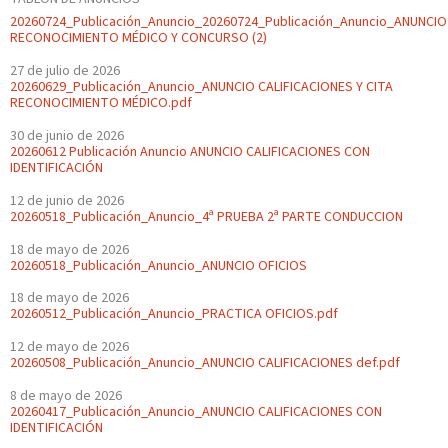
20260724_Publicación_Anuncio_20260724_Publicación_Anuncio_ANUNCIO
RECONOCIMIENTO MÉDICO Y CONCURSO (2)
27 de julio de 2026
20260629_Publicación_Anuncio_ANUNCIO CALIFICACIONES Y CITA
RECONOCIMIENTO MÉDICO.pdf
30 de junio de 2026
20260612 Publicación Anuncio ANUNCIO CALIFICACIONES CON
IDENTIFICACIÓN
12 de junio de 2026
20260518_Publicación_Anuncio_4ª PRUEBA 2ª PARTE CONDUCCION
18 de mayo de 2026
20260518_Publicación_Anuncio_ANUNCIO OFICIOS
18 de mayo de 2026
20260512_Publicación_Anuncio_PRACTICA OFICIOS.pdf
12 de mayo de 2026
20260508_Publicación_Anuncio_ANUNCIO CALIFICACIONES def.pdf
8 de mayo de 2026
20260417_Publicación_Anuncio_ANUNCIO CALIFICACIONES CON
IDENTIFICACIÓN