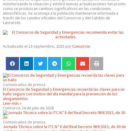
monitorizando la situación y emitirá nuevas actualizaciones tan pronto
como se produzcan cambios significativos en las condiciones
atmosféricas. Se aconseja a la población mantenerse informada a
través de los canales oficiales del Consorcio y del Cabildo de
Lanzarote.
Actualizado el 23 septiembre, 2025 por
Consorcio
Comunicados de prensa
El Consorcio de Seguridad y Emergencias recuerda las claves para un
baño seguro con motivo del día mundial para la prevención de los
ahogamientos
Leer más »
Consorcio
24 de julio de 2026
Comunicados de prensa
Jornada Técnica sobre la ITC N.º 8 del Real Decreto 989/2015, de 30 de