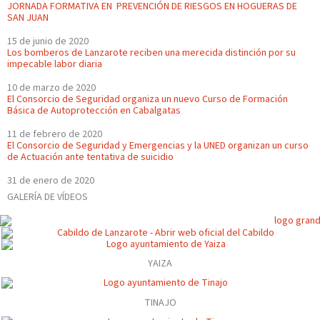
JORNADA FORMATIVA EN PREVENCIÓN DE RIESGOS EN HOGUERAS DE
SAN JUAN
15 de junio de 2020
Los bomberos de Lanzarote reciben una merecida distinción por su
impecable labor diaria
10 de marzo de 2020
El Consorcio de Seguridad organiza un nuevo Curso de Formación
Básica de Autoprotección en Cabalgatas
11 de febrero de 2020
El Consorcio de Seguridad y Emergencias y la UNED organizan un curso
de Actuación ante tentativa de suicidio
31 de enero de 2020
GALERÍA DE VÍDEOS
YAIZA
TINAJO