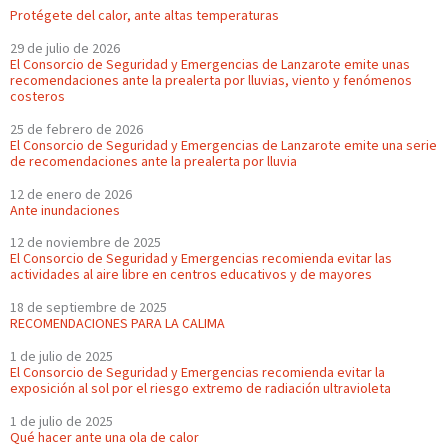
Protégete del calor, ante altas temperaturas
29 de julio de 2026
El Consorcio de Seguridad y Emergencias de Lanzarote emite unas
recomendaciones ante la prealerta por lluvias, viento y fenómenos
costeros
25 de febrero de 2026
El Consorcio de Seguridad y Emergencias de Lanzarote emite una serie
de recomendaciones ante la prealerta por lluvia
12 de enero de 2026
Ante inundaciones
12 de noviembre de 2025
El Consorcio de Seguridad y Emergencias recomienda evitar las
actividades al aire libre en centros educativos y de mayores
18 de septiembre de 2025
RECOMENDACIONES PARA LA CALIMA
1 de julio de 2025
El Consorcio de Seguridad y Emergencias recomienda evitar la
exposición al sol por el riesgo extremo de radiación ultravioleta
1 de julio de 2025
Qué hacer ante una ola de calor