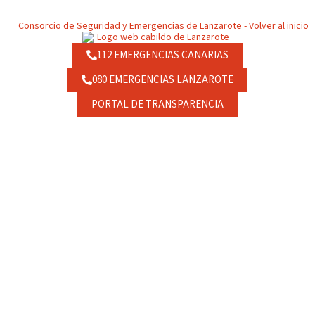
112 EMERGENCIAS CANARIAS
080 EMERGENCIAS LANZAROTE
PORTAL DE TRANSPARENCIA