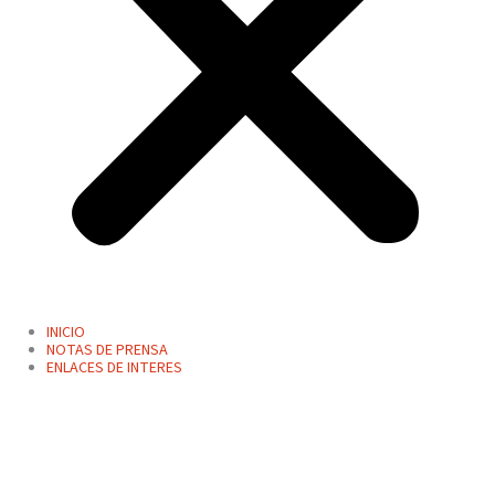
INICIO
NOTAS DE PRENSA
ENLACES DE INTERES