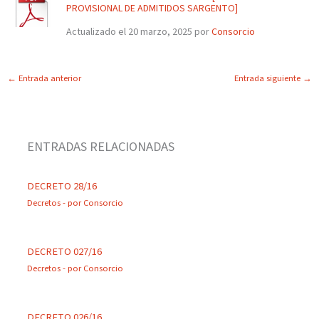
PROVISIONAL DE ADMITIDOS SARGENTO]
Actualizado el 20 marzo, 2025 por
Consorcio
←
Entrada anterior
Entrada siguiente
→
ENTRADAS RELACIONADAS
DECRETO 28/16
Decretos
- por
Consorcio
DECRETO 027/16
Decretos
- por
Consorcio
DECRETO 026/16