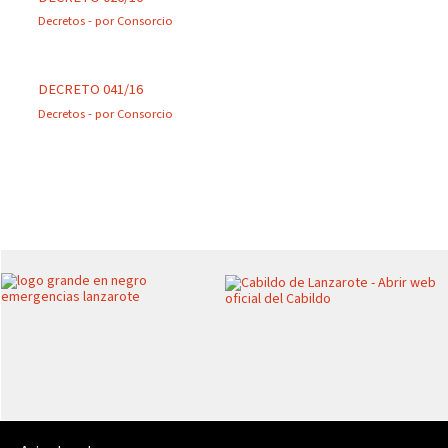
Decretos
- por
Consorcio
DECRETO 041/16
Decretos
- por
Consorcio