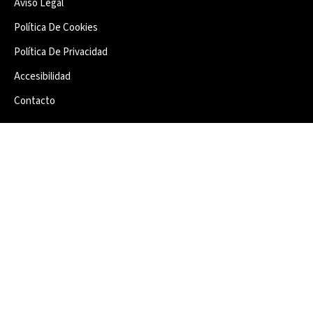
Aviso Legal
Política De Cookies
Política De Privacidad
Accesibilidad
Contacto