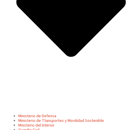
Ministerio de Defensa
Ministerio de Ttansportes y Movilidad Sostenible
Mnisterio del Interior
Guardia Civil