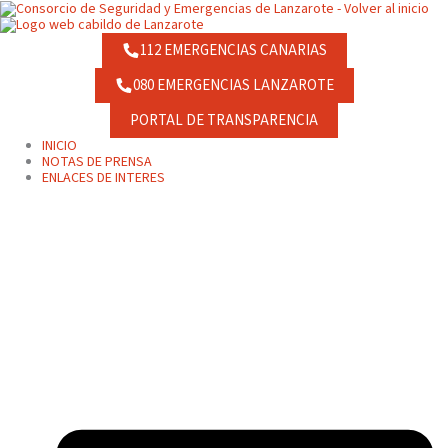
Ir
contenido
al
contenido
112 EMERGENCIAS CANARIAS
080 EMERGENCIAS LANZAROTE
PORTAL DE TRANSPARENCIA
INICIO
NOTAS DE PRENSA
ENLACES DE INTERES