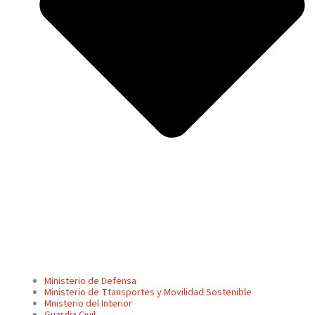
Ministerio de Defensa
Ministerio de Ttansportes y Movilidad Sostenible
Mnisterio del Interior
Guardia Civil