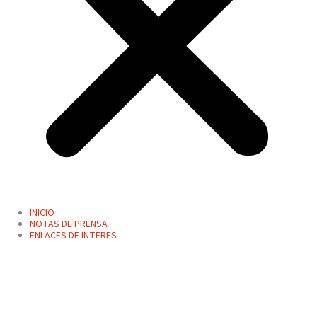
INICIO
NOTAS DE PRENSA
ENLACES DE INTERES