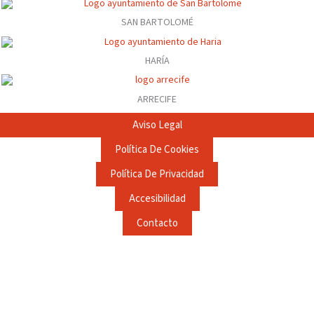
SAN BARTOLOMÉ
HARÍA
ARRECIFE
Aviso Legal
Política De Cookies
Política De Privacidad
Accesibilidad
Contacto