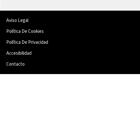
Aviso Legal
Política De Cookies
Política De Privacidad
Accesibilidad
Contacto