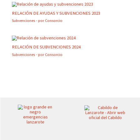
RELACIÓN DE AYUDAS Y SUBVENCIONES 2023
Subvenciones
- por
Consorcio
RELACIÓN DE SUBVENCIONES 2024
Subvenciones
- por
Consorcio