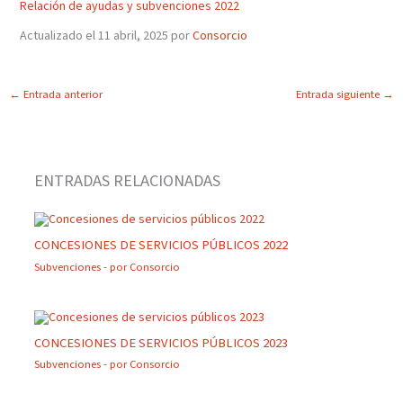
Relación de ayudas y subvenciones 2022
Actualizado el 11 abril, 2025 por
Consorcio
←
Entrada anterior
Entrada siguiente
→
ENTRADAS RELACIONADAS
CONCESIONES DE SERVICIOS PÚBLICOS 2022
Subvenciones
- por
Consorcio
CONCESIONES DE SERVICIOS PÚBLICOS 2023
Subvenciones
- por
Consorcio