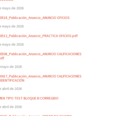
e mayo de 2026
0518_Publicación_Anuncio_ANUNCIO OFICIOS
e mayo de 2026
0512_Publicación_Anuncio_PRACTICA OFICIOS.pdf
e mayo de 2026
0508_Publicación_Anuncio_ANUNCIO CALIFICACIONES
pdf
 mayo de 2026
0417_Publicación_Anuncio_ANUNCIO CALIFICACIONES
IDENTIFICACIÓN
e abril de 2026
EN TIPO TEST BLOQUE III CORREGIDO
e abril de 2026