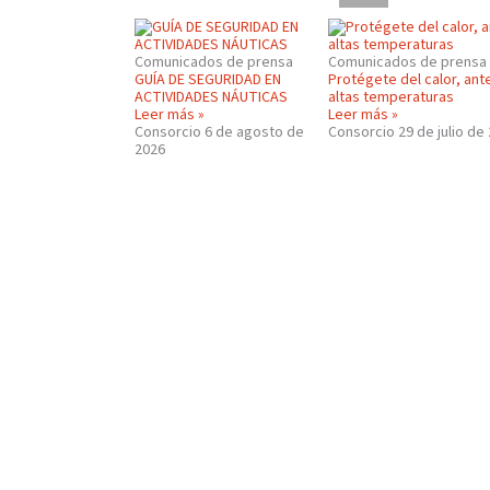
Comunicados de prensa
Comunicados de prensa
GUÍA DE SEGURIDAD EN
Protégete del calor, ant
ACTIVIDADES NÁUTICAS
altas temperaturas
Leer más »
Leer más »
Consorcio
6 de agosto de
Consorcio
29 de julio de
2026