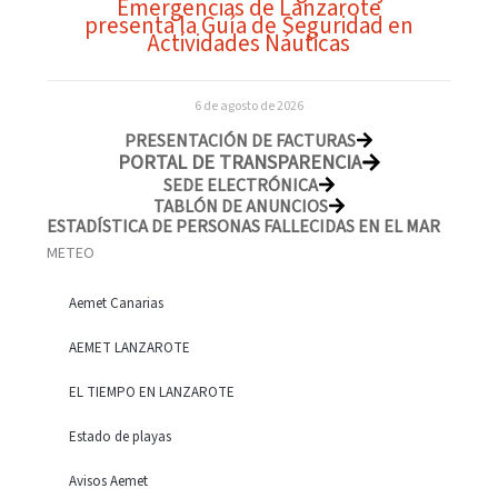
Emergencias de Lanzarote
presenta la Guía de Seguridad en
Actividades Náuticas
6 de agosto de 2026
PRESENTACIÓN DE FACTURAS
PORTAL DE TRANSPARENCIA
SEDE ELECTRÓNICA
TABLÓN DE ANUNCIOS
ESTADÍSTICA DE PERSONAS FALLECIDAS EN EL MAR
METEO
Aemet Canarias
AEMET LANZAROTE
EL TIEMPO EN LANZAROTE
Estado de playas
Avisos Aemet