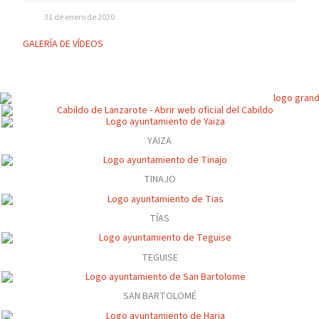
31 de enero de 2020
GALERÍA DE VÍDEOS
YAIZA
TINAJO
TÍAS
TEGUISE
SAN BARTOLOMÉ