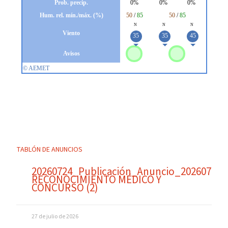
TABLÓN DE ANUNCIOS
20260724_Publicación_Anuncio_20260724
RECONOCIMIENTO MÉDICO Y
CONCURSO (2)
27 de julio de 2026