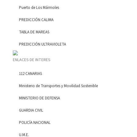
Puerto de Los Mármoles
PREDICCIÓN CALIMA
TABLA DE MAREAS
PREDICCIÓN ULTRAVIOLETA
ENLACES DE INTERES
112 CANARIAS
Ministerio de Transportes y Movilidad Sostenible
MINISTERIO DE DEFENSA
GUARDIA CIVIL
POLICÍA NACIONAL
U.M.E.