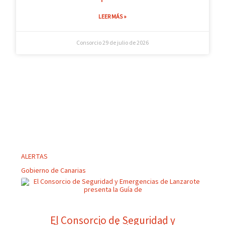
LEER MÁS »
Consorcio
29 de julio de 2026
ALERTAS
Gobierno de Canarias
El Consorcio de Seguridad y