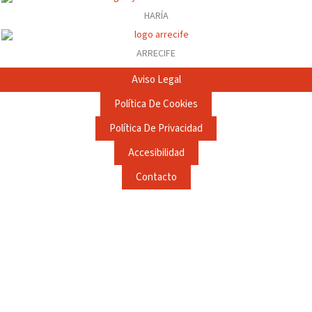
HARÍA
ARRECIFE
Aviso Legal
Política De Cookies
Política De Privacidad
Accesibilidad
Contacto