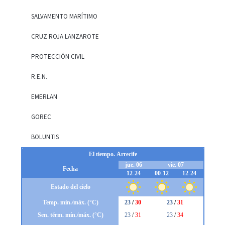
SALVAMENTO MARÍTIMO
CRUZ ROJA LANZAROTE
PROTECCIÓN CIVIL
R.E.N.
EMERLAN
GOREC
BOLUNTIS