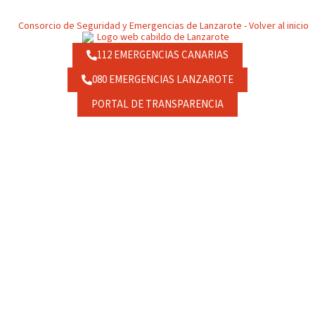
112 EMERGENCIAS CANARIAS
080 EMERGENCIAS LANZAROTE
PORTAL DE TRANSPARENCIA