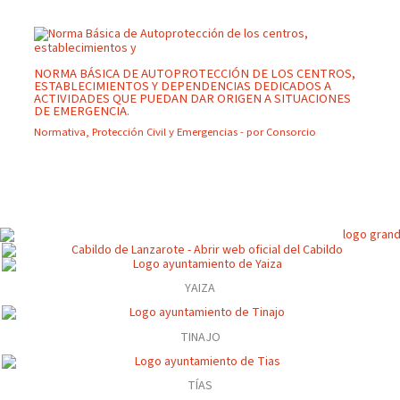
NORMA BÁSICA DE AUTOPROTECCIÓN DE LOS CENTROS,
ESTABLECIMIENTOS Y DEPENDENCIAS DEDICADOS A
ACTIVIDADES QUE PUEDAN DAR ORIGEN A SITUACIONES
DE EMERGENCIA.
Normativa
,
Protección Civil y Emergencias
- por
Consorcio
YAIZA
TINAJO
TÍAS