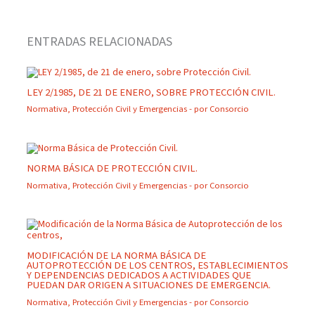
ENTRADAS RELACIONADAS
LEY 2/1985, DE 21 DE ENERO, SOBRE PROTECCIÓN CIVIL.
Normativa
,
Protección Civil y Emergencias
- por
Consorcio
NORMA BÁSICA DE PROTECCIÓN CIVIL.
Normativa
,
Protección Civil y Emergencias
- por
Consorcio
MODIFICACIÓN DE LA NORMA BÁSICA DE
AUTOPROTECCIÓN DE LOS CENTROS, ESTABLECIMIENTOS
Y DEPENDENCIAS DEDICADOS A ACTIVIDADES QUE
PUEDAN DAR ORIGEN A SITUACIONES DE EMERGENCIA.
Normativa
,
Protección Civil y Emergencias
- por
Consorcio