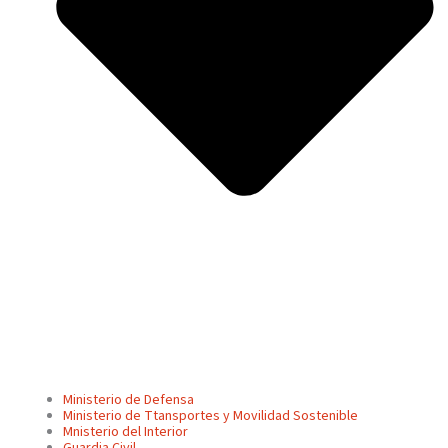
Ministerio de Defensa
Ministerio de Ttansportes y Movilidad Sostenible
Mnisterio del Interior
Guardia Civil