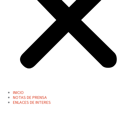
INICIO
NOTAS DE PRENSA
ENLACES DE INTERES