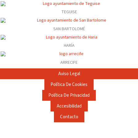
TEGUISE
SAN BARTOLOMÉ
HARÍA
ARRECIFE
Aviso Legal
Política De Cookies
Política De Privacidad
Accesibilidad
Contacto