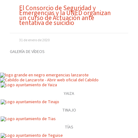
El Consorcio de Seguridad y
Emergencias y la UNED organizan
un curso de Actuación ante
tentativa de suicidio
31 de enero de 2020
GALERÍA DE VÍDEOS
YAIZA
TINAJO
TÍAS