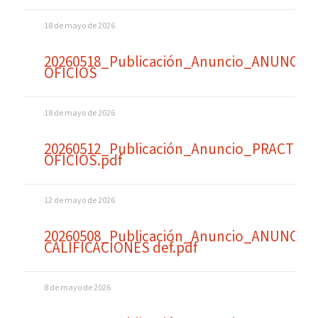
18 de mayo de 2026
20260518_Publicación_Anuncio_ANUNCIO
OFICIOS
18 de mayo de 2026
20260512_Publicación_Anuncio_PRACTICA
OFICIOS.pdf
12 de mayo de 2026
20260508_Publicación_Anuncio_ANUNCIO
CALIFICACIONES def.pdf
8 de mayo de 2026