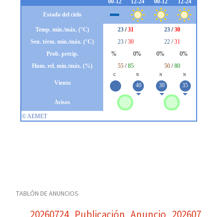
TABLÓN DE ANUNCIOS
20260724_Publicación_Anuncio_20260724