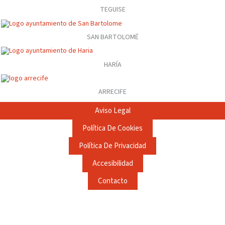
TEGUISE
SAN BARTOLOMÉ
HARÍA
ARRECIFE
Aviso Legal
Política De Cookies
Política De Privacidad
Accesibilidad
Contacto