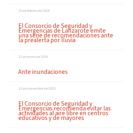
25 de febrero de 2026
El Consorcio de Seguridad y
Emergencias de Lanzarote emite
una serie de recomendaciones ante
la prealerta por lluvia
12 de enero de 2026
Ante inundaciones
12 de noviembre de 2025
El Consorcio de Seguridad y
Emergencias recomienda evitar las
actividades al aire libre en centros
educativos y de mayores