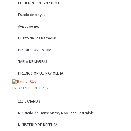
EL TIEMPO EN LANZAROTE
Estado de playas
Avisos Aemet
Puerto de Los Mármoles
PREDICCIÓN CALIMA
TABLA DE MAREAS
PREDICCIÓN ULTRAVIOLETA
ENLACES DE INTERES
112 CANARIAS
Ministerio de Transportes y Movilidad Sostenible
MINISTERIO DE DEFENSA