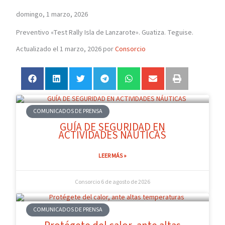
domingo, 1 marzo, 2026
Preventivo «Test Rally Isla de Lanzarote». Guatiza. Teguise.
Actualizado el 1 marzo, 2026 por
Consorcio
COMUNICADOS DE PRENSA
GUÍA DE SEGURIDAD EN
ACTIVIDADES NÁUTICAS
LEER MÁS »
Consorcio
6 de agosto de 2026
COMUNICADOS DE PRENSA