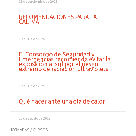
18 de septiembre de 2025
RECOMENDACIONES PARA LA
CALIMA
1 de julio de 2025
El Consorcio de Seguridad y
Emergencias recomienda evitar la
exposición al sol por el riesgo
extremo de radiación ultravioleta
1 de julio de 2025
Qué hacer ante una ola de calor
23 de agosto de 2019
JORNADAS / CURSOS