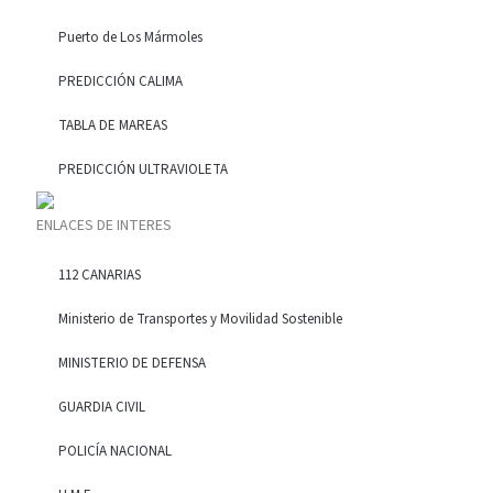
Puerto de Los Mármoles
PREDICCIÓN CALIMA
TABLA DE MAREAS
PREDICCIÓN ULTRAVIOLETA
ENLACES DE INTERES
112 CANARIAS
Ministerio de Transportes y Movilidad Sostenible
MINISTERIO DE DEFENSA
GUARDIA CIVIL
POLICÍA NACIONAL