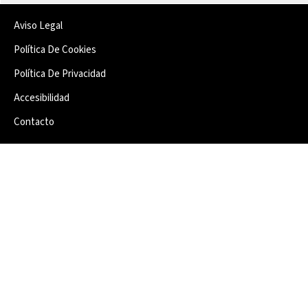
Aviso Legal
Política De Cookies
Política De Privacidad
Accesibilidad
Contacto