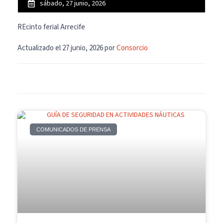
sábado, 27 junio, 2026
REcinto ferial Arrecife
Actualizado el 27 junio, 2026 por
Consorcio
COMUNICADOS DE PRENSA