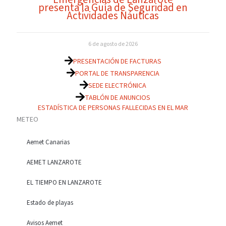
presenta la Guía de Seguridad en
Actividades Náuticas
6 de agosto de 2026
PRESENTACIÓN DE FACTURAS
PORTAL DE TRANSPARENCIA
SEDE ELECTRÓNICA
TABLÓN DE ANUNCIOS
ESTADÍSTICA DE PERSONAS FALLECIDAS EN EL MAR
METEO
Aemet Canarias
AEMET LANZAROTE
EL TIEMPO EN LANZAROTE
Estado de playas
Avisos Aemet