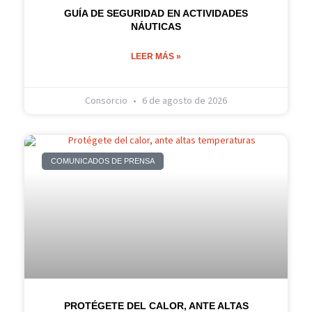
GUÍA DE SEGURIDAD EN ACTIVIDADES
NÁUTICAS
LEER MÁS »
Consorcio
6 de agosto de 2026
COMUNICADOS DE PRENSA
PROTÉGETE DEL CALOR, ANTE ALTAS