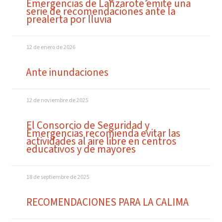
Emergencias de Lanzarote emite una
serie de recomendaciones ante la
prealerta por lluvia
12 de enero de 2026
Ante inundaciones
12 de noviembre de 2025
El Consorcio de Seguridad y
Emergencias recomienda evitar las
actividades al aire libre en centros
educativos y de mayores
18 de septiembre de 2025
RECOMENDACIONES PARA LA CALIMA