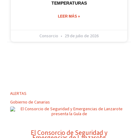
TEMPERATURAS
LEER MÁS »
Consorcio
29 de julio de 2026
ALERTAS
Gobierno de Canarias
El Consorcio de Seguridad y
Emergencias de Lanzarote