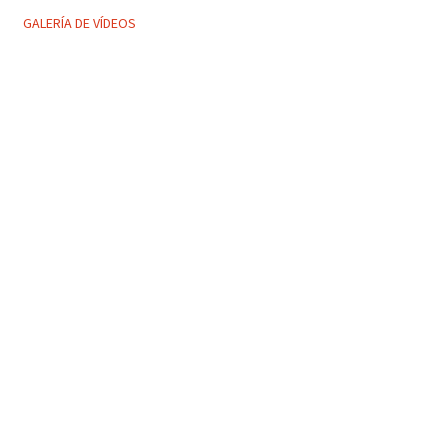
GALERÍA DE VÍDEOS