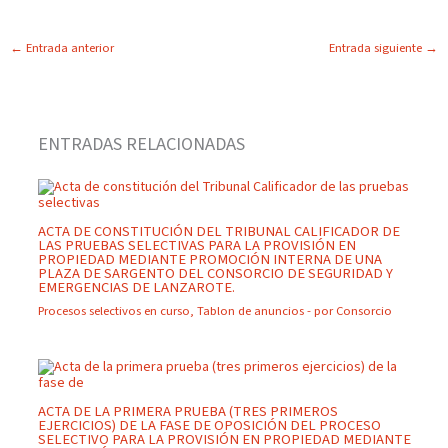
←
Entrada anterior
Entrada siguiente
→
ENTRADAS RELACIONADAS
ACTA DE CONSTITUCIÓN DEL TRIBUNAL CALIFICADOR DE
LAS PRUEBAS SELECTIVAS PARA LA PROVISIÓN EN
PROPIEDAD MEDIANTE PROMOCIÓN INTERNA DE UNA
PLAZA DE SARGENTO DEL CONSORCIO DE SEGURIDAD Y
EMERGENCIAS DE LANZAROTE.
Procesos selectivos en curso
,
Tablon de anuncios
- por
Consorcio
ACTA DE LA PRIMERA PRUEBA (TRES PRIMEROS
EJERCICIOS) DE LA FASE DE OPOSICIÓN DEL PROCESO
SELECTIVO PARA LA PROVISIÓN EN PROPIEDAD MEDIANTE