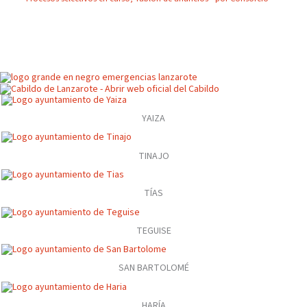
YAIZA
TINAJO
TÍAS
TEGUISE
SAN BARTOLOMÉ
HARÍA