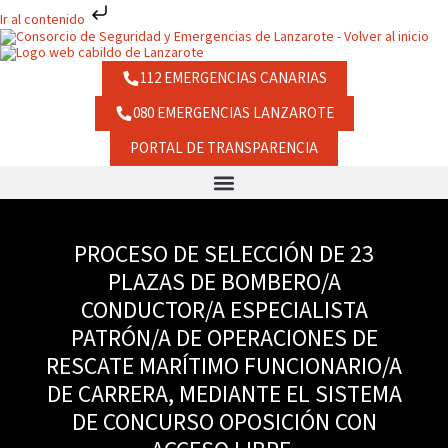
Ir
Ir al contenido
al
contenido
112 EMERGENCIAS CANARIAS
080 EMERGENCIAS LANZAROTE
PORTAL DE TRANSPARENCIA
PROCESO DE SELECCIÓN DE 23
PLAZAS DE BOMBERO/A
CONDUCTOR/A ESPECIALISTA
PATRÓN/A DE OPERACIONES DE
RESCATE MARÍTIMO FUNCIONARIO/A
DE CARRERA, MEDIANTE EL SISTEMA
DE CONCURSO OPOSICIÓN CON