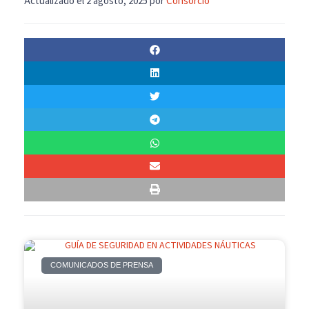
Actualizado el 2 agosto, 2025 por
Consorcio
COMUNICADOS DE PRENSA