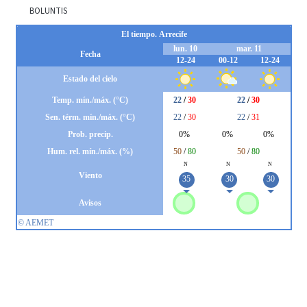
BOLUNTIS