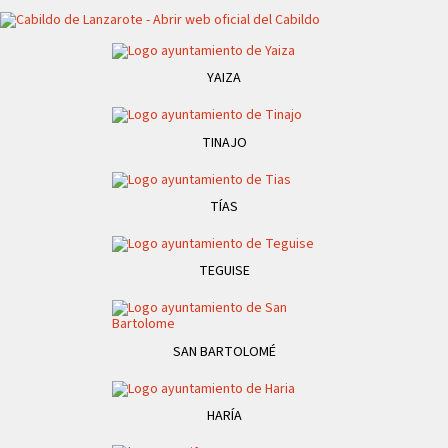
YAIZA
TINAJO
TÍAS
TEGUISE
SAN BARTOLOMÉ
HARÍA