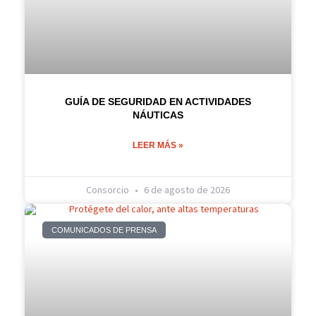
GUÍA DE SEGURIDAD EN ACTIVIDADES
NÁUTICAS
LEER MÁS »
Consorcio
6 de agosto de 2026
COMUNICADOS DE PRENSA