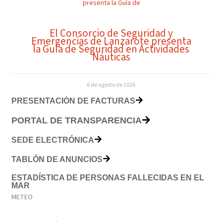
El Consorcio de Seguridad y
Emergencias de Lanzarote presenta
la Guía de Seguridad en Actividades
Náuticas
6 de agosto de 2026
PRESENTACIÓN DE FACTURAS
PORTAL DE TRANSPARENCIA
SEDE ELECTRÓNICA
TABLÓN DE ANUNCIOS
ESTADÍSTICA DE PERSONAS FALLECIDAS EN EL
MAR
METEO