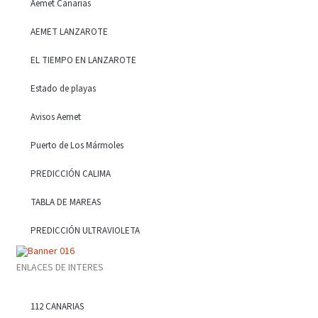
Aemet Canarias
AEMET LANZAROTE
EL TIEMPO EN LANZAROTE
Estado de playas
Avisos Aemet
Puerto de Los Mármoles
PREDICCIÓN CALIMA
TABLA DE MAREAS
PREDICCIÓN ULTRAVIOLETA
ENLACES DE INTERES
112 CANARIAS