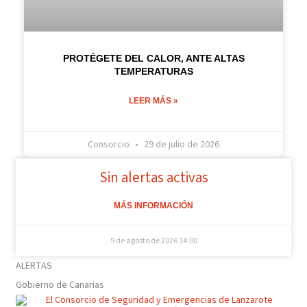
PROTÉGETE DEL CALOR, ANTE ALTAS
TEMPERATURAS
LEER MÁS »
Consorcio
29 de julio de 2026
Sin alertas activas
MÁS INFORMACIÓN
9 de agosto de 2026
14:00
ALERTAS
Gobierno de Canarias