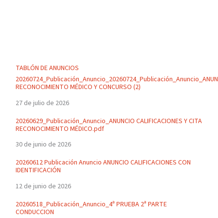
TABLÓN DE ANUNCIOS
20260724_Publicación_Anuncio_20260724_Publicación_Anuncio_ANU
RECONOCIMIENTO MÉDICO Y CONCURSO (2)
27 de julio de 2026
20260629_Publicación_Anuncio_ANUNCIO CALIFICACIONES Y CITA
RECONOCIMIENTO MÉDICO.pdf
30 de junio de 2026
20260612 Publicación Anuncio ANUNCIO CALIFICACIONES CON
IDENTIFICACIÓN
12 de junio de 2026
20260518_Publicación_Anuncio_4ª PRUEBA 2ª PARTE
CONDUCCION