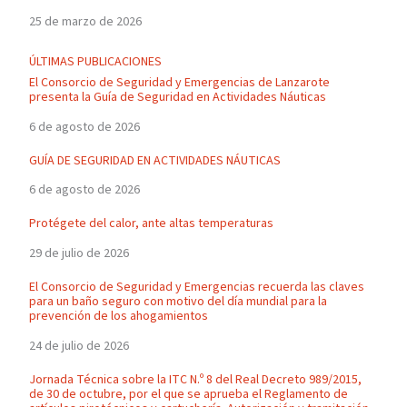
25 de marzo de 2026
ÚLTIMAS PUBLICACIONES
El Consorcio de Seguridad y Emergencias de Lanzarote
presenta la Guía de Seguridad en Actividades Náuticas
6 de agosto de 2026
GUÍA DE SEGURIDAD EN ACTIVIDADES NÁUTICAS
6 de agosto de 2026
Protégete del calor, ante altas temperaturas
29 de julio de 2026
El Consorcio de Seguridad y Emergencias recuerda las claves
para un baño seguro con motivo del día mundial para la
prevención de los ahogamientos
24 de julio de 2026
Jornada Técnica sobre la ITC N.º 8 del Real Decreto 989/2015,
de 30 de octubre, por el que se aprueba el Reglamento de