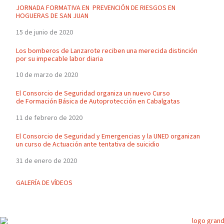
JORNADA FORMATIVA EN PREVENCIÓN DE RIESGOS EN
HOGUERAS DE SAN JUAN
15 de junio de 2020
Los bomberos de Lanzarote reciben una merecida distinción
por su impecable labor diaria
10 de marzo de 2020
El Consorcio de Seguridad organiza un nuevo Curso
de Formación Básica de Autoprotección en Cabalgatas
11 de febrero de 2020
El Consorcio de Seguridad y Emergencias y la UNED organizan
un curso de Actuación ante tentativa de suicidio
31 de enero de 2020
GALERÍA DE VÍDEOS