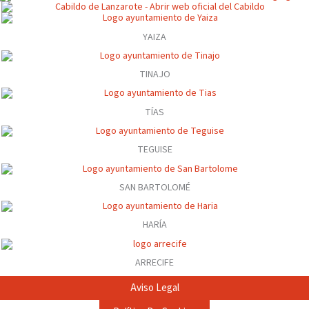
YAIZA
TINAJO
TÍAS
TEGUISE
SAN BARTOLOMÉ
HARÍA
ARRECIFE
Aviso Legal