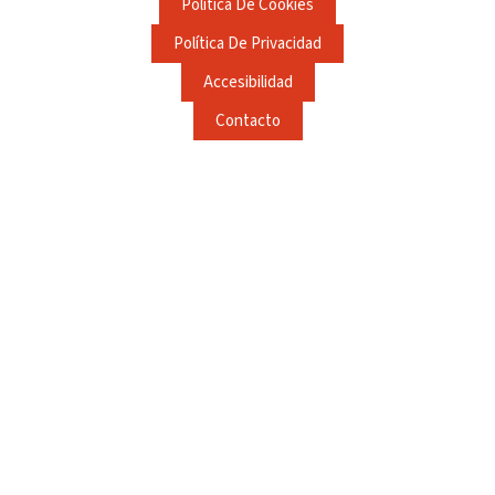
Política De Cookies
Política De Privacidad
Accesibilidad
Contacto