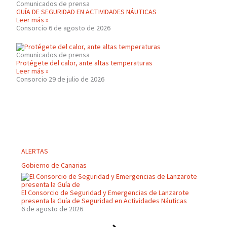
Comunicados de prensa
GUÍA DE SEGURIDAD EN ACTIVIDADES NÁUTICAS
Leer más »
Consorcio
6 de agosto de 2026
Comunicados de prensa
Protégete del calor, ante altas temperaturas
Leer más »
Consorcio
29 de julio de 2026
ALERTAS
Gobierno de Canarias
El Consorcio de Seguridad y Emergencias de Lanzarote
presenta la Guía de Seguridad en Actividades Náuticas
6 de agosto de 2026