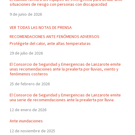
situaciones de riesgo con personas con discapacidad
9 de junio de 2026
VER TODAS LAS NOTAS DE PRENSA
RECOMENDACIONES ANTE FENÓMENOS ADVERSOS
Protégete del calor, ante altas temperaturas
29 de julio de 2026
El Consorcio de Seguridad y Emergencias de Lanzarote emite
unas recomendaciones ante la prealerta por lluvias, viento y
fenómenos costeros
25 de febrero de 2026
El Consorcio de Seguridad y Emergencias de Lanzarote emite
una serie de recomendaciones ante la prealerta por lluvia
12 de enero de 2026
Ante inundaciones
12 de noviembre de 2025