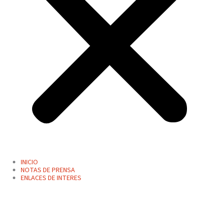
INICIO
NOTAS DE PRENSA
ENLACES DE INTERES