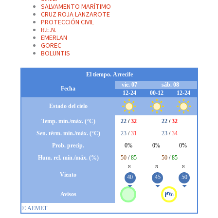
SALVAMENTO MARÍTIMO
CRUZ ROJA LANZAROTE
PROTECCIÓN CIVIL
R.E.N.
EMERLAN
GOREC
BOLUNTIS