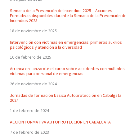
Semana de la Prevención de Incendios 2025 – Acciones
Formativas disponibles durante la Semana de la Prevención de
Incendios 2025
18 de noviembre de 2025
Intervención con víctimas en emergencias: primeros auxilios
psicológicos y atención a la diversidad
10 de febrero de 2025
Arranca en Lanzarote el curso sobre accidentes con múltiples
víctimas para personal de emergencias
26 de noviembre de 2024
Jornadas de formación básica Autoprotección en Cabalgata
2024
1 de febrero de 2024
ACCIÓN FORMATIVA AUTOPROTECCIÓN EN CABALGATA
7 de febrero de 2023