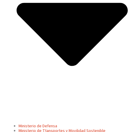
Ministerio de Defensa
Ministerio de Ttansportes y Movilidad Sostenible