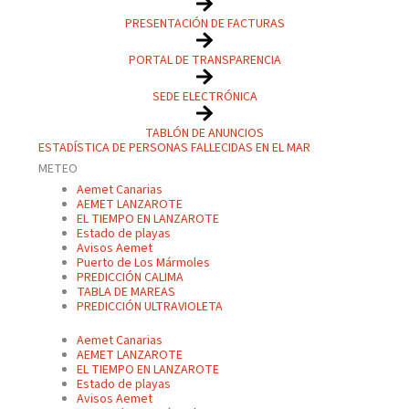
PRESENTACIÓN DE FACTURAS
PORTAL DE TRANSPARENCIA
SEDE ELECTRÓNICA
TABLÓN DE ANUNCIOS
ESTADÍSTICA DE PERSONAS FALLECIDAS EN EL MAR
METEO
Aemet Canarias
AEMET LANZAROTE
EL TIEMPO EN LANZAROTE
Estado de playas
Avisos Aemet
Puerto de Los Mármoles
PREDICCIÓN CALIMA
TABLA DE MAREAS
PREDICCIÓN ULTRAVIOLETA
Aemet Canarias
AEMET LANZAROTE
EL TIEMPO EN LANZAROTE
Estado de playas
Avisos Aemet