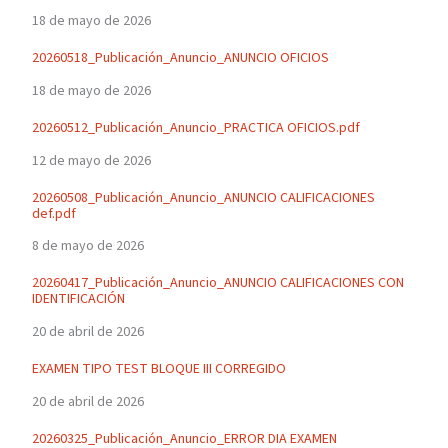
18 de mayo de 2026
20260518_Publicación_Anuncio_ANUNCIO OFICIOS
18 de mayo de 2026
20260512_Publicación_Anuncio_PRACTICA OFICIOS.pdf
12 de mayo de 2026
20260508_Publicación_Anuncio_ANUNCIO CALIFICACIONES
def.pdf
8 de mayo de 2026
20260417_Publicación_Anuncio_ANUNCIO CALIFICACIONES CON
IDENTIFICACIÓN
20 de abril de 2026
EXAMEN TIPO TEST BLOQUE III CORREGIDO
20 de abril de 2026
20260325_Publicación_Anuncio_ERROR DIA EXAMEN