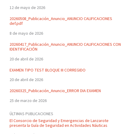
12 de mayo de 2026
20260508_Publicación_Anuncio_ANUNCIO CALIFICACIONES
def.pdf
8 de mayo de 2026
20260417_Publicación_Anuncio_ANUNCIO CALIFICACIONES CON
IDENTIFICACIÓN
20 de abril de 2026
EXAMEN TIPO TEST BLOQUE III CORREGIDO
20 de abril de 2026
20260325_Publicación_Anuncio_ERROR DIA EXAMEN
25 de marzo de 2026
ÚLTIMAS PUBLICACIONES
El Consorcio de Seguridad y Emergencias de Lanzarote
presenta la Guía de Seguridad en Actividades Náuticas