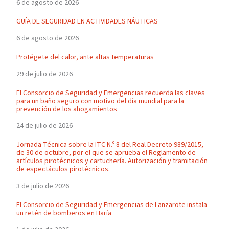
6 de agosto de 2026
GUÍA DE SEGURIDAD EN ACTIVIDADES NÁUTICAS
6 de agosto de 2026
Protégete del calor, ante altas temperaturas
29 de julio de 2026
El Consorcio de Seguridad y Emergencias recuerda las claves
para un baño seguro con motivo del día mundial para la
prevención de los ahogamientos
24 de julio de 2026
Jornada Técnica sobre la ITC N.º 8 del Real Decreto 989/2015,
de 30 de octubre, por el que se aprueba el Reglamento de
artículos pirotécnicos y cartuchería. Autorización y tramitación
de espectáculos pirotécnicos.
3 de julio de 2026
El Consorcio de Seguridad y Emergencias de Lanzarote instala
un retén de bomberos en Haría