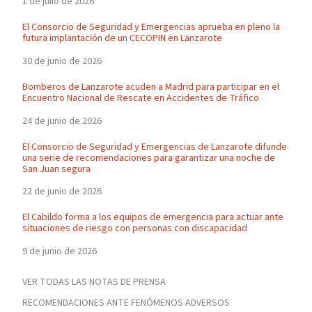
1 de julio de 2026
El Consorcio de Seguridad y Emergencias aprueba en pleno la
futura implantación de un CECOPIN en Lanzarote
30 de junio de 2026
Bomberos de Lanzarote acuden a Madrid para participar en el
Encuentro Nacional de Rescate en Accidentes de Tráfico
24 de junio de 2026
El Consorcio de Seguridad y Emergencias de Lanzarote difunde
una serie de recomendaciones para garantizar una noche de
San Juan segura
22 de junio de 2026
El Cabildo forma a los equipos de emergencia para actuar ante
situaciones de riesgo con personas con discapacidad
9 de junio de 2026
VER TODAS LAS NOTAS DE PRENSA
RECOMENDACIONES ANTE FENÓMENOS ADVERSOS