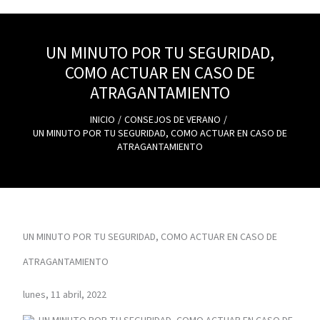
UN MINUTO POR TU SEGURIDAD,
COMO ACTUAR EN CASO DE
ATRAGANTAMIENTO
INICIO
CONSEJOS DE VERANO
UN MINUTO POR TU SEGURIDAD, COMO ACTUAR EN CASO DE
ATRAGANTAMIENTO
UN MINUTO POR TU SEGURIDAD, COMO ACTUAR EN CASO DE
ATRAGANTAMIENTO
lunes, 11 abril, 2022