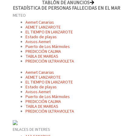
TABLÓN DE ANUNCIOS
ESTADÍSTICA DE PERSONAS FALLECIDAS EN EL MAR
METEO
Aemet Canarias
AEMET LANZAROTE
EL TIEMPO EN LANZAROTE
Estado de playas
Avisos Aemet
Puerto de Los Mármoles
PREDICCIÓN CALIMA
TABLA DE MAREAS
PREDICCIÓN ULTRAVIOLETA
Aemet Canarias
AEMET LANZAROTE
EL TIEMPO EN LANZAROTE
Estado de playas
Avisos Aemet
Puerto de Los Mármoles
PREDICCIÓN CALIMA
TABLA DE MAREAS
PREDICCIÓN ULTRAVIOLETA
ENLACES DE INTERES