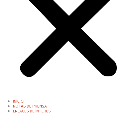
INICIO
NOTAS DE PRENSA
ENLACES DE INTERES