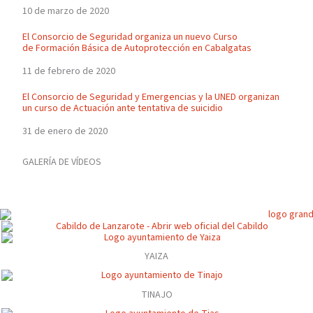
10 de marzo de 2020
El Consorcio de Seguridad organiza un nuevo Curso
de Formación Básica de Autoprotección en Cabalgatas
11 de febrero de 2020
El Consorcio de Seguridad y Emergencias y la UNED organizan
un curso de Actuación ante tentativa de suicidio
31 de enero de 2020
GALERÍA DE VÍDEOS
YAIZA
TINAJO