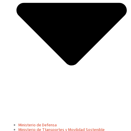
Ministerio de Defensa
Ministerio de Ttansportes y Movilidad Sostenible