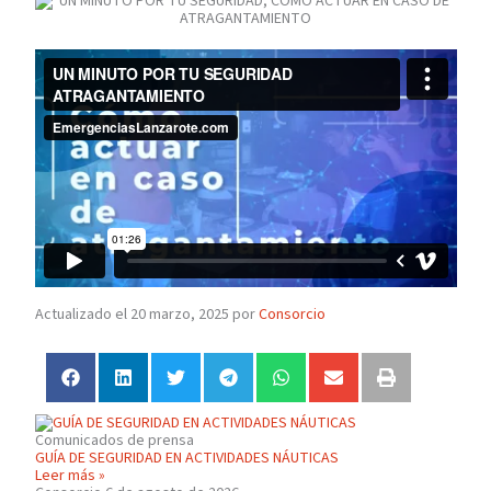
Actualizado el 20 marzo, 2025 por
Consorcio
Comunicados de prensa
GUÍA DE SEGURIDAD EN ACTIVIDADES NÁUTICAS
Leer más »