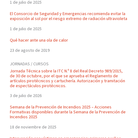
1 de julio de 2025
El Consorcio de Seguridad y Emergencias recomienda evitar la
exposición al sol por el riesgo extremo de radiación ultravioleta
1 de julio de 2025
Qué hacer ante una ola de calor
23 de agosto de 2019
JORNADAS / CURSOS
Jornada Técnica sobre la ITC N.º 8 del Real Decreto 989/2015,
de 30 de octubre, por el que se aprueba el Reglamento de
artículos pirotécnicos y cartuchería. Autorización y tramitación
de espectáculos pirotécnicos.
3 de julio de 2026
Semana de la Prevención de Incendios 2025 – Acciones
Formativas disponibles durante la Semana de la Prevención de
Incendios 2025
18 de noviembre de 2025