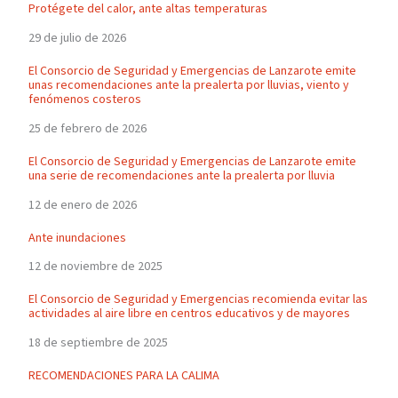
Protégete del calor, ante altas temperaturas
29 de julio de 2026
El Consorcio de Seguridad y Emergencias de Lanzarote emite
unas recomendaciones ante la prealerta por lluvias, viento y
fenómenos costeros
25 de febrero de 2026
El Consorcio de Seguridad y Emergencias de Lanzarote emite
una serie de recomendaciones ante la prealerta por lluvia
12 de enero de 2026
Ante inundaciones
12 de noviembre de 2025
El Consorcio de Seguridad y Emergencias recomienda evitar las
actividades al aire libre en centros educativos y de mayores
18 de septiembre de 2025
RECOMENDACIONES PARA LA CALIMA