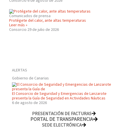
Consorcio
6 de agosto de 2026
Comunicados de prensa
Protégete del calor, ante altas temperaturas
Leer más »
Consorcio
29 de julio de 2026
ALERTAS
Gobierno de Canarias
El Consorcio de Seguridad y Emergencias de Lanzarote
presenta la Guía de Seguridad en Actividades Náuticas
6 de agosto de 2026
PRESENTACIÓN DE FACTURAS
PORTAL DE TRANSPARENCIA
SEDE ELECTRÓNICA