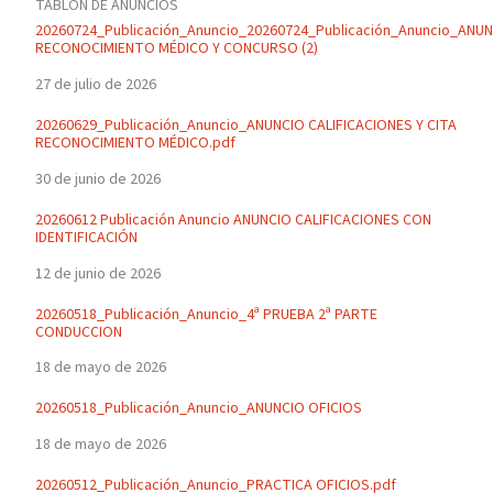
TABLÓN DE ANUNCIOS
20260724_Publicación_Anuncio_20260724_Publicación_Anuncio_ANU
RECONOCIMIENTO MÉDICO Y CONCURSO (2)
27 de julio de 2026
20260629_Publicación_Anuncio_ANUNCIO CALIFICACIONES Y CITA
RECONOCIMIENTO MÉDICO.pdf
30 de junio de 2026
20260612 Publicación Anuncio ANUNCIO CALIFICACIONES CON
IDENTIFICACIÓN
12 de junio de 2026
20260518_Publicación_Anuncio_4ª PRUEBA 2ª PARTE
CONDUCCION
18 de mayo de 2026
20260518_Publicación_Anuncio_ANUNCIO OFICIOS
18 de mayo de 2026
20260512_Publicación_Anuncio_PRACTICA OFICIOS.pdf