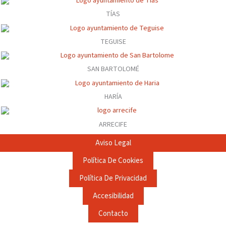
TÍAS
TEGUISE
SAN BARTOLOMÉ
HARÍA
ARRECIFE
Aviso Legal
Política De Cookies
Política De Privacidad
Accesibilidad
Contacto