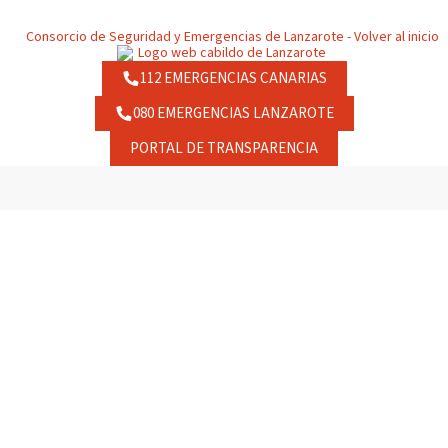
112 EMERGENCIAS CANARIAS
080 EMERGENCIAS LANZAROTE
PORTAL DE TRANSPARENCIA