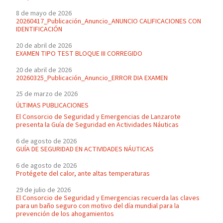
8 de mayo de 2026
20260417_Publicación_Anuncio_ANUNCIO CALIFICACIONES CON
IDENTIFICACIÓN
20 de abril de 2026
EXAMEN TIPO TEST BLOQUE III CORREGIDO
20 de abril de 2026
20260325_Publicación_Anuncio_ERROR DIA EXAMEN
25 de marzo de 2026
ÚLTIMAS PUBLICACIONES
El Consorcio de Seguridad y Emergencias de Lanzarote
presenta la Guía de Seguridad en Actividades Náuticas
6 de agosto de 2026
GUÍA DE SEGURIDAD EN ACTIVIDADES NÁUTICAS
6 de agosto de 2026
Protégete del calor, ante altas temperaturas
29 de julio de 2026
El Consorcio de Seguridad y Emergencias recuerda las claves
para un baño seguro con motivo del día mundial para la
prevención de los ahogamientos