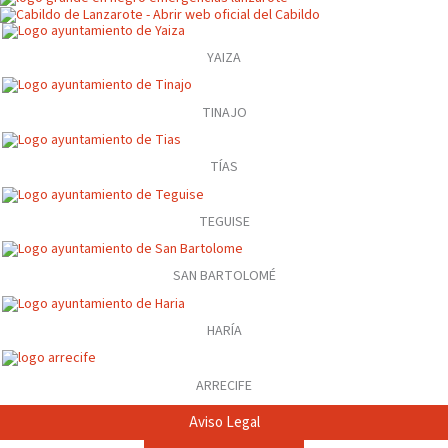
YAIZA
TINAJO
TÍAS
TEGUISE
SAN BARTOLOMÉ
HARÍA
ARRECIFE
Aviso Legal