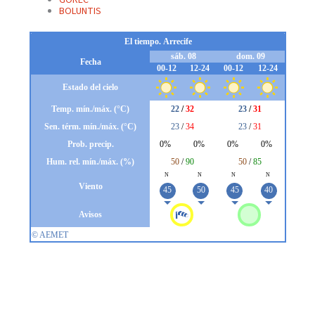
GOREC
BOLUNTIS