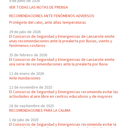
9 de junio de 2026
VER TODAS LAS NOTAS DE PRENSA
RECOMENDACIONES ANTE FENÓMENOS ADVERSOS
Protégete del calor, ante altas temperaturas
29 de julio de 2026
El Consorcio de Seguridad y Emergencias de Lanzarote emite
unas recomendaciones ante la prealerta por lluvias, viento y
fenómenos costeros
25 de febrero de 2026
El Consorcio de Seguridad y Emergencias de Lanzarote emite
una serie de recomendaciones ante la prealerta por lluvia
12 de enero de 2026
Ante inundaciones
12 de noviembre de 2025
El Consorcio de Seguridad y Emergencias recomienda evitar las
actividades al aire libre en centros educativos y de mayores
18 de septiembre de 2025
RECOMENDACIONES PARA LA CALIMA
1 de julio de 2025
El Consorcio de Seguridad y Emergencias recomienda evitar la