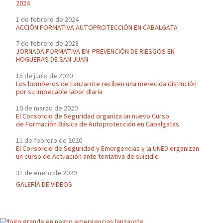
2024
1 de febrero de 2024
ACCIÓN FORMATIVA AUTOPROTECCIÓN EN CABALGATA
7 de febrero de 2023
JORNADA FORMATIVA EN PREVENCIÓN DE RIESGOS EN
HOGUERAS DE SAN JUAN
15 de junio de 2020
Los bomberos de Lanzarote reciben una merecida distinción
por su impecable labor diaria
10 de marzo de 2020
El Consorcio de Seguridad organiza un nuevo Curso
de Formación Básica de Autoprotección en Cabalgatas
11 de febrero de 2020
El Consorcio de Seguridad y Emergencias y la UNED organizan
un curso de Actuación ante tentativa de suicidio
31 de enero de 2020
GALERÍA DE VÍDEOS