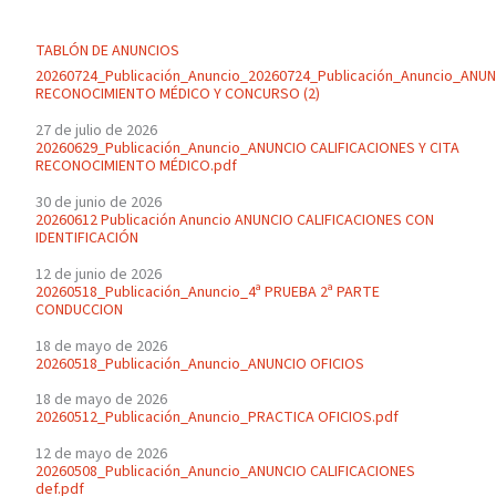
TABLÓN DE ANUNCIOS
20260724_Publicación_Anuncio_20260724_Publicación_Anuncio_ANU
RECONOCIMIENTO MÉDICO Y CONCURSO (2)
27 de julio de 2026
20260629_Publicación_Anuncio_ANUNCIO CALIFICACIONES Y CITA
RECONOCIMIENTO MÉDICO.pdf
30 de junio de 2026
20260612 Publicación Anuncio ANUNCIO CALIFICACIONES CON
IDENTIFICACIÓN
12 de junio de 2026
20260518_Publicación_Anuncio_4ª PRUEBA 2ª PARTE
CONDUCCION
18 de mayo de 2026
20260518_Publicación_Anuncio_ANUNCIO OFICIOS
18 de mayo de 2026
20260512_Publicación_Anuncio_PRACTICA OFICIOS.pdf
12 de mayo de 2026
20260508_Publicación_Anuncio_ANUNCIO CALIFICACIONES
def.pdf