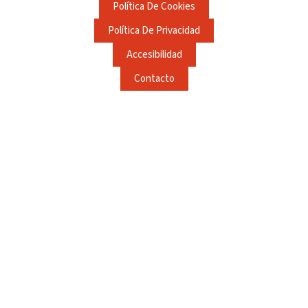
Política De Cookies
Política De Privacidad
Accesibilidad
Contacto