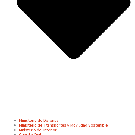
Ministerio de Defensa
Ministerio de Ttansportes y Movilidad Sostenible
Mnisterio del Interior
Guardia Civil