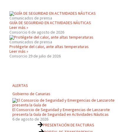
Comunicados de prensa
GUÍA DE SEGURIDAD EN ACTIVIDADES NÁUTICAS
Leer más »
Consorcio
6 de agosto de 2026
Comunicados de prensa
Protégete del calor, ante altas temperaturas
Leer más »
Consorcio
29 de julio de 2026
ALERTAS
Gobierno de Canarias
El Consorcio de Seguridad y Emergencias de Lanzarote
presenta la Guía de Seguridad en Actividades Náuticas
6 de agosto de 2026
PRESENTACIÓN DE FACTURAS