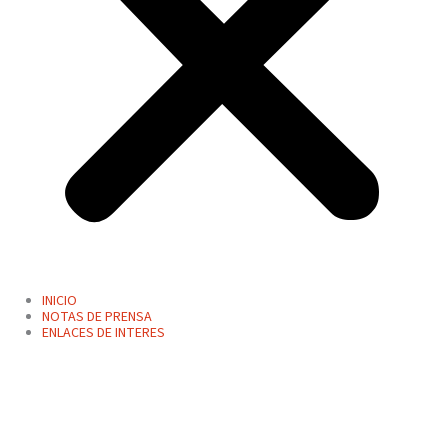
INICIO
NOTAS DE PRENSA
ENLACES DE INTERES