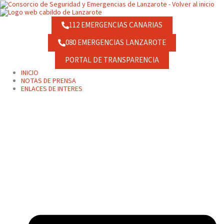
Ir
contenido
al
contenido
112 EMERGENCIAS CANARIAS
080 EMERGENCIAS LANZAROTE
PORTAL DE TRANSPARENCIA
INICIO
NOTAS DE PRENSA
ENLACES DE INTERES