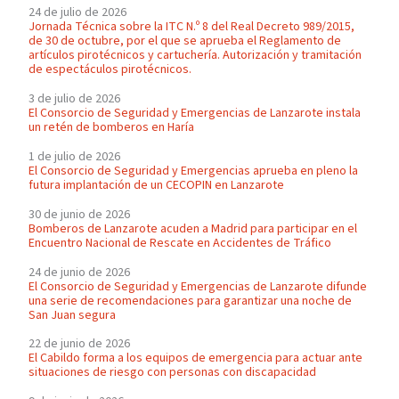
24 de julio de 2026
Jornada Técnica sobre la ITC N.º 8 del Real Decreto 989/2015,
de 30 de octubre, por el que se aprueba el Reglamento de
artículos pirotécnicos y cartuchería. Autorización y tramitación
de espectáculos pirotécnicos.
3 de julio de 2026
El Consorcio de Seguridad y Emergencias de Lanzarote instala
un retén de bomberos en Haría
1 de julio de 2026
El Consorcio de Seguridad y Emergencias aprueba en pleno la
futura implantación de un CECOPIN en Lanzarote
30 de junio de 2026
Bomberos de Lanzarote acuden a Madrid para participar en el
Encuentro Nacional de Rescate en Accidentes de Tráfico
24 de junio de 2026
El Consorcio de Seguridad y Emergencias de Lanzarote difunde
una serie de recomendaciones para garantizar una noche de
San Juan segura
22 de junio de 2026
El Cabildo forma a los equipos de emergencia para actuar ante
situaciones de riesgo con personas con discapacidad