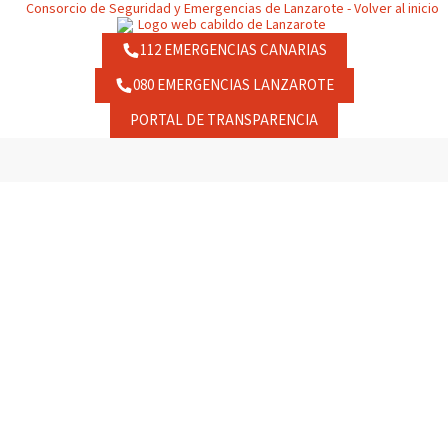
112 EMERGENCIAS CANARIAS
080 EMERGENCIAS LANZAROTE
PORTAL DE TRANSPARENCIA