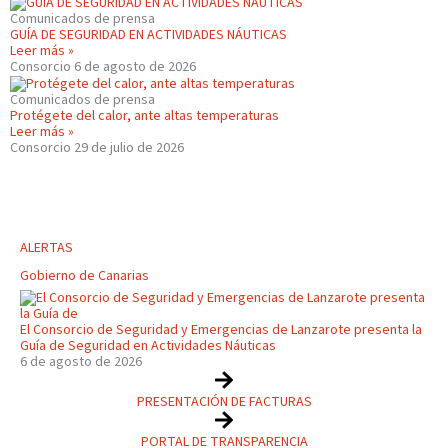
Comunicados de prensa
GUÍA DE SEGURIDAD EN ACTIVIDADES NÁUTICAS
Leer más »
Consorcio
6 de agosto de 2026
Comunicados de prensa
Protégete del calor, ante altas temperaturas
Leer más »
Consorcio
29 de julio de 2026
ALERTAS
Gobierno de Canarias
El Consorcio de Seguridad y Emergencias de Lanzarote presenta la
Guía de Seguridad en Actividades Náuticas
6 de agosto de 2026
PRESENTACIÓN DE FACTURAS
PORTAL DE TRANSPARENCIA