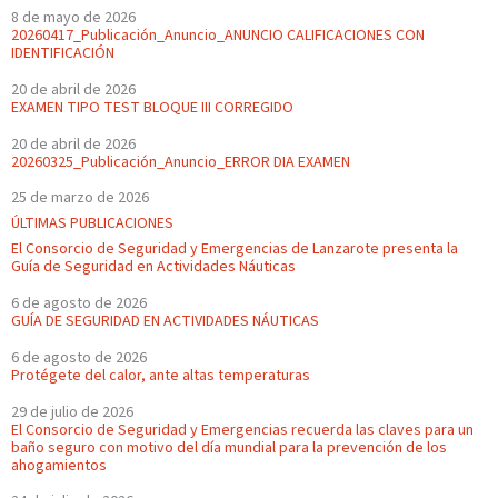
8 de mayo de 2026
20260417_Publicación_Anuncio_ANUNCIO CALIFICACIONES CON
IDENTIFICACIÓN
20 de abril de 2026
EXAMEN TIPO TEST BLOQUE III CORREGIDO
20 de abril de 2026
20260325_Publicación_Anuncio_ERROR DIA EXAMEN
25 de marzo de 2026
ÚLTIMAS PUBLICACIONES
El Consorcio de Seguridad y Emergencias de Lanzarote presenta la
Guía de Seguridad en Actividades Náuticas
6 de agosto de 2026
GUÍA DE SEGURIDAD EN ACTIVIDADES NÁUTICAS
6 de agosto de 2026
Protégete del calor, ante altas temperaturas
29 de julio de 2026
El Consorcio de Seguridad y Emergencias recuerda las claves para un
baño seguro con motivo del día mundial para la prevención de los
ahogamientos