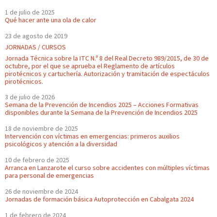
1 de julio de 2025
Qué hacer ante una ola de calor
23 de agosto de 2019
JORNADAS / CURSOS
Jornada Técnica sobre la ITC N.º 8 del Real Decreto 989/2015, de 30 de
octubre, por el que se aprueba el Reglamento de artículos
pirotécnicos y cartuchería. Autorización y tramitación de espectáculos
pirotécnicos.
3 de julio de 2026
Semana de la Prevención de Incendios 2025 – Acciones Formativas
disponibles durante la Semana de la Prevención de Incendios 2025
18 de noviembre de 2025
Intervención con víctimas en emergencias: primeros auxilios
psicológicos y atención a la diversidad
10 de febrero de 2025
Arranca en Lanzarote el curso sobre accidentes con múltiples víctimas
para personal de emergencias
26 de noviembre de 2024
Jornadas de formación básica Autoprotección en Cabalgata 2024
1 de febrero de 2024