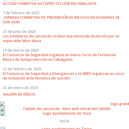
ACCIÓN FORMATIVA AUTOPROTECCIÓN EN CABALGATA
7 de febrero de 2023
JORNADA FORMATIVA EN PREVENCIÓN DE RIESGOS EN HOGUERAS DE
SAN JUAN
15 de junio de 2020
Los bomberos de Lanzarote reciben una merecida distinción por su
impecable labor diaria
10 de marzo de 2020
El Consorcio de Seguridad organiza un nuevo Curso de Formación
Básica de Autoprotección en Cabalgatas
11 de febrero de 2020
El Consorcio de Seguridad y Emergencias y la UNED organizan un curso
de Actuación ante tentativa de suicidio
31 de enero de 2020
GALERÍA DE VÍDEOS
YAIZA