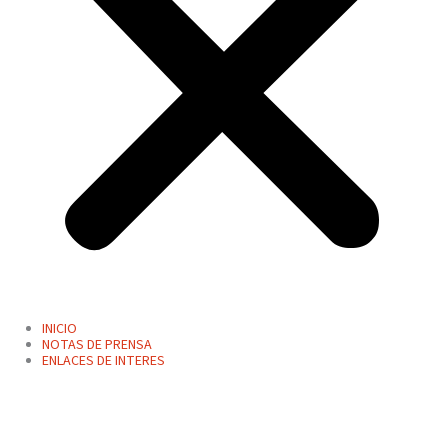
INICIO
NOTAS DE PRENSA
ENLACES DE INTERES