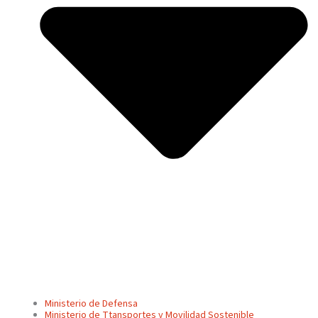
Ministerio de Defensa
Ministerio de Ttansportes y Movilidad Sostenible