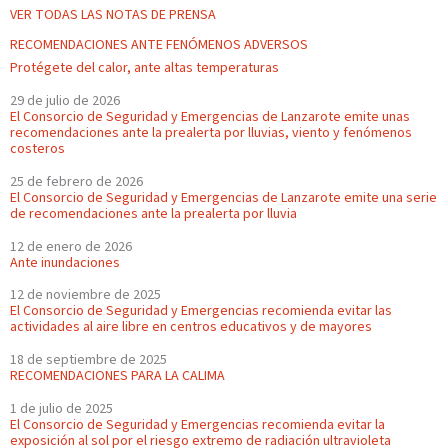
VER TODAS LAS NOTAS DE PRENSA
RECOMENDACIONES ANTE FENÓMENOS ADVERSOS
Protégete del calor, ante altas temperaturas
29 de julio de 2026
El Consorcio de Seguridad y Emergencias de Lanzarote emite unas
recomendaciones ante la prealerta por lluvias, viento y fenómenos
costeros
25 de febrero de 2026
El Consorcio de Seguridad y Emergencias de Lanzarote emite una serie
de recomendaciones ante la prealerta por lluvia
12 de enero de 2026
Ante inundaciones
12 de noviembre de 2025
El Consorcio de Seguridad y Emergencias recomienda evitar las
actividades al aire libre en centros educativos y de mayores
18 de septiembre de 2025
RECOMENDACIONES PARA LA CALIMA
1 de julio de 2025
El Consorcio de Seguridad y Emergencias recomienda evitar la
exposición al sol por el riesgo extremo de radiación ultravioleta