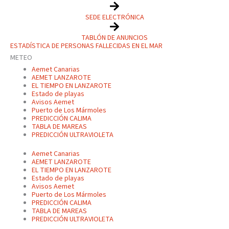
SEDE ELECTRÓNICA
TABLÓN DE ANUNCIOS
ESTADÍSTICA DE PERSONAS FALLECIDAS EN EL MAR
METEO
Aemet Canarias
AEMET LANZAROTE
EL TIEMPO EN LANZAROTE
Estado de playas
Avisos Aemet
Puerto de Los Mármoles
PREDICCIÓN CALIMA
TABLA DE MAREAS
PREDICCIÓN ULTRAVIOLETA
Aemet Canarias
AEMET LANZAROTE
EL TIEMPO EN LANZAROTE
Estado de playas
Avisos Aemet
Puerto de Los Mármoles
PREDICCIÓN CALIMA
TABLA DE MAREAS
PREDICCIÓN ULTRAVIOLETA