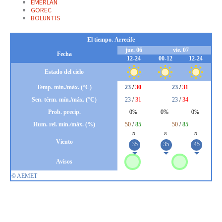
EMERLAN
GOREC
BOLUNTIS