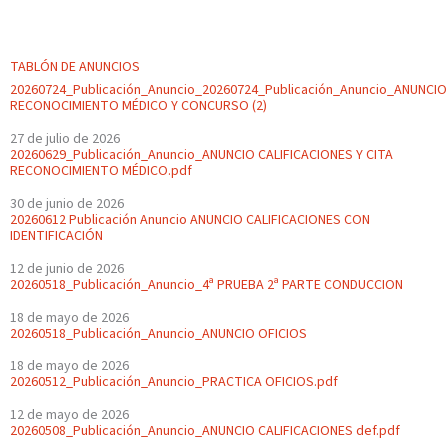
TABLÓN DE ANUNCIOS
20260724_Publicación_Anuncio_20260724_Publicación_Anuncio_ANUNCIO
RECONOCIMIENTO MÉDICO Y CONCURSO (2)
27 de julio de 2026
20260629_Publicación_Anuncio_ANUNCIO CALIFICACIONES Y CITA
RECONOCIMIENTO MÉDICO.pdf
30 de junio de 2026
20260612 Publicación Anuncio ANUNCIO CALIFICACIONES CON
IDENTIFICACIÓN
12 de junio de 2026
20260518_Publicación_Anuncio_4ª PRUEBA 2ª PARTE CONDUCCION
18 de mayo de 2026
20260518_Publicación_Anuncio_ANUNCIO OFICIOS
18 de mayo de 2026
20260512_Publicación_Anuncio_PRACTICA OFICIOS.pdf
12 de mayo de 2026
20260508_Publicación_Anuncio_ANUNCIO CALIFICACIONES def.pdf