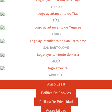
TINAJO
TÍAS
TEGUISE
SAN BARTOLOMÉ
HARÍA
ARRECIFE
Aviso Legal
Política De Cookies
Política De Privacidad
Accesibilidad