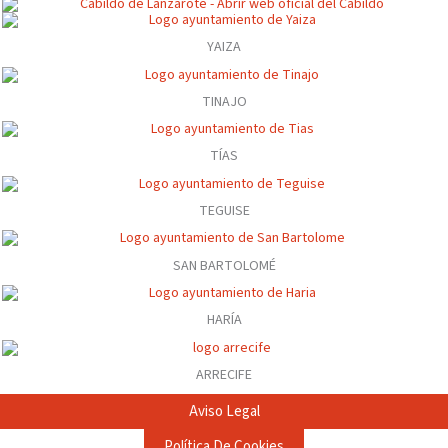
YAIZA
TINAJO
TÍAS
TEGUISE
SAN BARTOLOMÉ
HARÍA
ARRECIFE
Aviso Legal
Política De Cookies