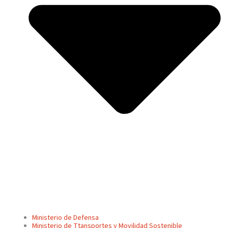
Ministerio de Defensa
Ministerio de Ttansportes y Movilidad Sostenible