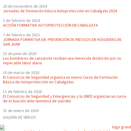
26 de noviembre de 2024
Jornadas de formación básica Autoprotección en Cabalgata 2024
1 de febrero de 2024
ACCIÓN FORMATIVA AUTOPROTECCIÓN EN CABALGATA
7 de febrero de 2023
JORNADA FORMATIVA EN PREVENCIÓN DE RIESGOS EN HOGUERAS DE
SAN JUAN
15 de junio de 2020
Los bomberos de Lanzarote reciben una merecida distinción por su
impecable labor diaria
10 de marzo de 2020
El Consorcio de Seguridad organiza un nuevo Curso de Formación
Básica de Autoprotección en Cabalgatas
11 de febrero de 2020
El Consorcio de Seguridad y Emergencias y la UNED organizan un curso
de Actuación ante tentativa de suicidio
31 de enero de 2020
GALERÍA DE VÍDEOS