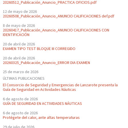
20260512_Publicación_Anuncio_PRACTICA OFICIOS.pdf
12 de mayo de 2026
20260508_Publicación_Anuncio_ANUNCIO CALIFICACIONES def.pdf
8 de mayo de 2026
20260417_Publicación_Anuncio_ANUNCIO CALIFICACIONES CON
IDENTIFICACIÓN
20 de abril de 2026
EXAMEN TIPO TEST BLOQUE III CORREGIDO
20 de abril de 2026
20260325_Publicación_Anuncio_ERROR DIA EXAMEN
25 de marzo de 2026
ÚLTIMAS PUBLICACIONES
El Consorcio de Seguridad y Emergencias de Lanzarote presenta la
Guía de Seguridad en Actividades Náuticas
6 de agosto de 2026
GUÍA DE SEGURIDAD EN ACTIVIDADES NÁUTICAS
6 de agosto de 2026
Protégete del calor, ante altas temperaturas
29 de julio de 2026