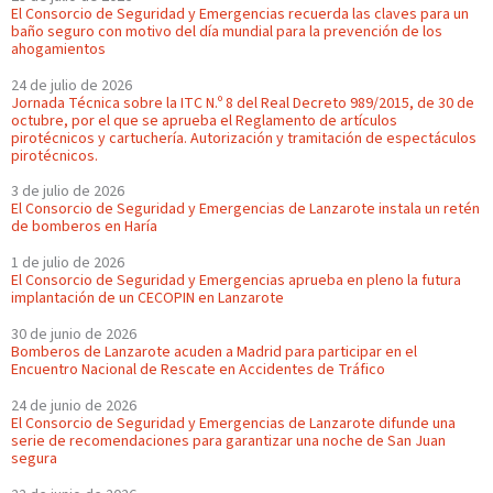
El Consorcio de Seguridad y Emergencias recuerda las claves para un
baño seguro con motivo del día mundial para la prevención de los
ahogamientos
24 de julio de 2026
Jornada Técnica sobre la ITC N.º 8 del Real Decreto 989/2015, de 30 de
octubre, por el que se aprueba el Reglamento de artículos
pirotécnicos y cartuchería. Autorización y tramitación de espectáculos
pirotécnicos.
3 de julio de 2026
El Consorcio de Seguridad y Emergencias de Lanzarote instala un retén
de bomberos en Haría
1 de julio de 2026
El Consorcio de Seguridad y Emergencias aprueba en pleno la futura
implantación de un CECOPIN en Lanzarote
30 de junio de 2026
Bomberos de Lanzarote acuden a Madrid para participar en el
Encuentro Nacional de Rescate en Accidentes de Tráfico
24 de junio de 2026
El Consorcio de Seguridad y Emergencias de Lanzarote difunde una
serie de recomendaciones para garantizar una noche de San Juan
segura