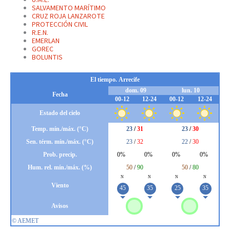
SALVAMENTO MARÍTIMO
CRUZ ROJA LANZAROTE
PROTECCIÓN CIVIL
R.E.N.
EMERLAN
GOREC
BOLUNTIS