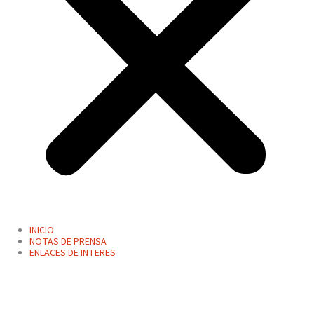
INICIO
NOTAS DE PRENSA
ENLACES DE INTERES