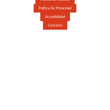
Política De Privacidad
Accesibilidad
Contacto