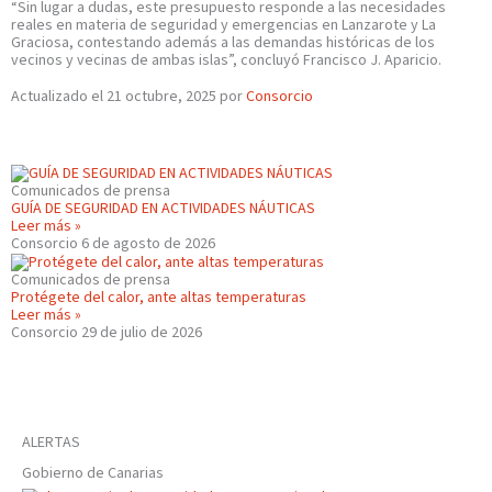
“Sin lugar a dudas, este presupuesto responde a las necesidades
reales en materia de seguridad y emergencias en Lanzarote y La
Graciosa, contestando además a las demandas históricas de los
vecinos y vecinas de ambas islas”, concluyó Francisco J. Aparicio.
Actualizado el 21 octubre, 2025 por
Consorcio
Comunicados de prensa
GUÍA DE SEGURIDAD EN ACTIVIDADES NÁUTICAS
Leer más »
Consorcio
6 de agosto de 2026
Comunicados de prensa
Protégete del calor, ante altas temperaturas
Leer más »
Consorcio
29 de julio de 2026
ALERTAS
Gobierno de Canarias