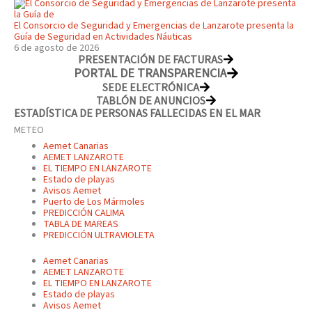
El Consorcio de Seguridad y Emergencias de Lanzarote presenta la
Guía de Seguridad en Actividades Náuticas
6 de agosto de 2026
PRESENTACIÓN DE FACTURAS
PORTAL DE TRANSPARENCIA
SEDE ELECTRÓNICA
TABLÓN DE ANUNCIOS
ESTADÍSTICA DE PERSONAS FALLECIDAS EN EL MAR
METEO
Aemet Canarias
AEMET LANZAROTE
EL TIEMPO EN LANZAROTE
Estado de playas
Avisos Aemet
Puerto de Los Mármoles
PREDICCIÓN CALIMA
TABLA DE MAREAS
PREDICCIÓN ULTRAVIOLETA
Aemet Canarias
AEMET LANZAROTE
EL TIEMPO EN LANZAROTE
Estado de playas
Avisos Aemet