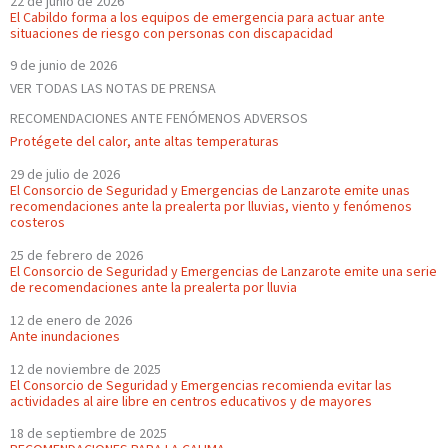
22 de junio de 2026
El Cabildo forma a los equipos de emergencia para actuar ante
situaciones de riesgo con personas con discapacidad
9 de junio de 2026
VER TODAS LAS NOTAS DE PRENSA
RECOMENDACIONES ANTE FENÓMENOS ADVERSOS
Protégete del calor, ante altas temperaturas
29 de julio de 2026
El Consorcio de Seguridad y Emergencias de Lanzarote emite unas
recomendaciones ante la prealerta por lluvias, viento y fenómenos
costeros
25 de febrero de 2026
El Consorcio de Seguridad y Emergencias de Lanzarote emite una serie
de recomendaciones ante la prealerta por lluvia
12 de enero de 2026
Ante inundaciones
12 de noviembre de 2025
El Consorcio de Seguridad y Emergencias recomienda evitar las
actividades al aire libre en centros educativos y de mayores
18 de septiembre de 2025