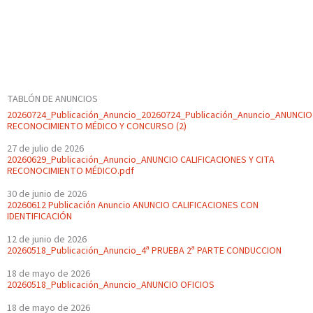
TABLÓN DE ANUNCIOS
20260724_Publicación_Anuncio_20260724_Publicación_Anuncio_ANUNCIO
RECONOCIMIENTO MÉDICO Y CONCURSO (2)
27 de julio de 2026
20260629_Publicación_Anuncio_ANUNCIO CALIFICACIONES Y CITA
RECONOCIMIENTO MÉDICO.pdf
30 de junio de 2026
20260612 Publicación Anuncio ANUNCIO CALIFICACIONES CON
IDENTIFICACIÓN
12 de junio de 2026
20260518_Publicación_Anuncio_4ª PRUEBA 2ª PARTE CONDUCCION
18 de mayo de 2026
20260518_Publicación_Anuncio_ANUNCIO OFICIOS
18 de mayo de 2026