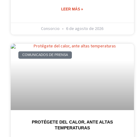
LEER MÁS »
Consorcio
6 de agosto de 2026
COMUNICADOS DE PRENSA
PROTÉGETE DEL CALOR, ANTE ALTAS
TEMPERATURAS