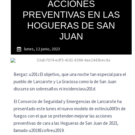
ACCIONES
PREVENTIVAS EN LAS
HOGUERAS DE SAN
JUAN
lunes, 12 junio, 2023
Bergaz: u201cEl objetivo, que una noche tan especial para el
pueblo de Lanzarote y La Graciosa como la de San Juan
discurra sin sobresaltos ni incidenciasu201d.
El Consorcio de Seguridad y Emergencias de Lanzarote ha
presentado este lunes el nuevo modelo de extinciu00f3n de
fuegos con el que se pretenden mejorar las acciones
preventivas de cara a las Hogueras de San Juan de 2023,
llamado u2018Ecofireu2019.