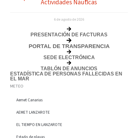
Actividades Náuticas
6 de agosto de 2026
PRESENTACIÓN DE FACTURAS
PORTAL DE TRANSPARENCIA
SEDE ELECTRÓNICA
TABLÓN DE ANUNCIOS
ESTADÍSTICA DE PERSONAS FALLECIDAS EN
EL MAR
METEO
Aemet Canarias
AEMET LANZAROTE
EL TIEMPO EN LANZAROTE
Estado de playas