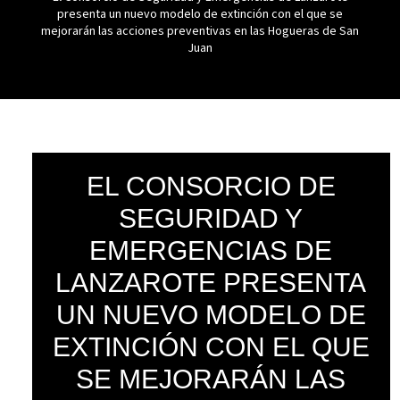
presenta un nuevo modelo de extinción con el que se
mejorarán las acciones preventivas en las Hogueras de San
Juan
EL CONSORCIO DE
SEGURIDAD Y
EMERGENCIAS DE
LANZAROTE PRESENTA
UN NUEVO MODELO DE
EXTINCIÓN CON EL QUE
SE MEJORARÁN LAS