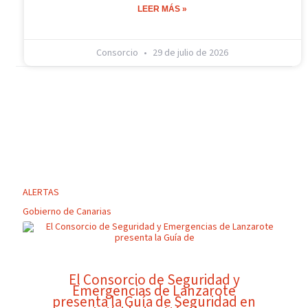
LEER MÁS »
Consorcio
29 de julio de 2026
ALERTAS
Gobierno de Canarias
El Consorcio de Seguridad y
Emergencias de Lanzarote
presenta la Guía de Seguridad en