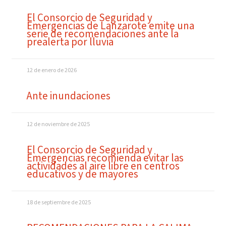
El Consorcio de Seguridad y
Emergencias de Lanzarote emite una
serie de recomendaciones ante la
prealerta por lluvia
12 de enero de 2026
Ante inundaciones
12 de noviembre de 2025
El Consorcio de Seguridad y
Emergencias recomienda evitar las
actividades al aire libre en centros
educativos y de mayores
18 de septiembre de 2025