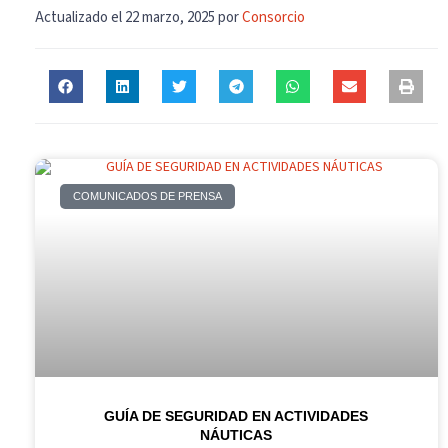
Actualizado el 22 marzo, 2025 por
Consorcio
COMUNICADOS DE PRENSA
GUÍA DE SEGURIDAD EN ACTIVIDADES
NÁUTICAS