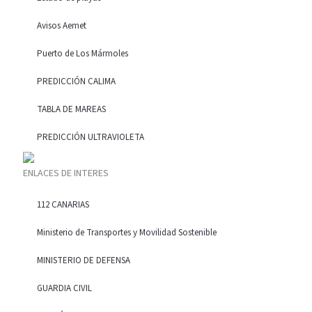
Avisos Aemet
Puerto de Los Mármoles
PREDICCIÓN CALIMA
TABLA DE MAREAS
PREDICCIÓN ULTRAVIOLETA
ENLACES DE INTERES
112 CANARIAS
Ministerio de Transportes y Movilidad Sostenible
MINISTERIO DE DEFENSA
GUARDIA CIVIL