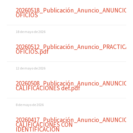
20260518_Publicación_Anuncio_ANUNCIO
OFICIOS
18 de mayo de 2026
20260512_Publicación_Anuncio_PRACTICA
OFICIOS.pdf
12 de mayo de 2026
20260508_Publicación_Anuncio_ANUNCIO
CALIFICACIONES def.pdf
8 de mayo de 2026
20260417_Publicación_Anuncio_ANUNCIO
CALIFICACIONES CON
IDENTIFICACIÓN