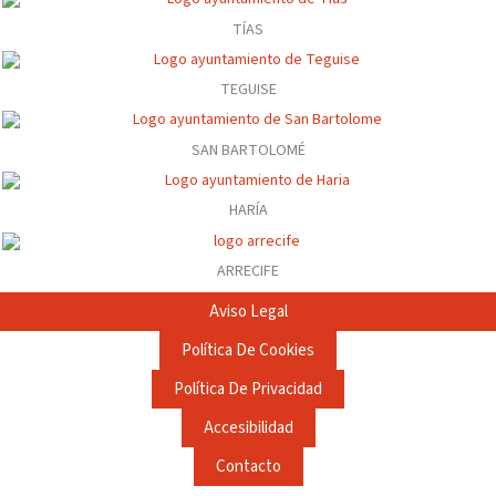
TÍAS
TEGUISE
SAN BARTOLOMÉ
HARÍA
ARRECIFE
Aviso Legal
Política De Cookies
Política De Privacidad
Accesibilidad
Contacto