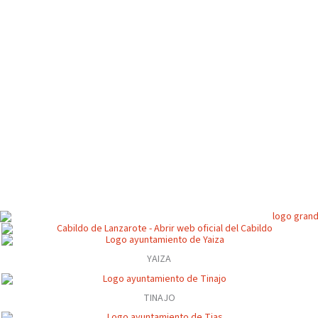
YAIZA
TINAJO