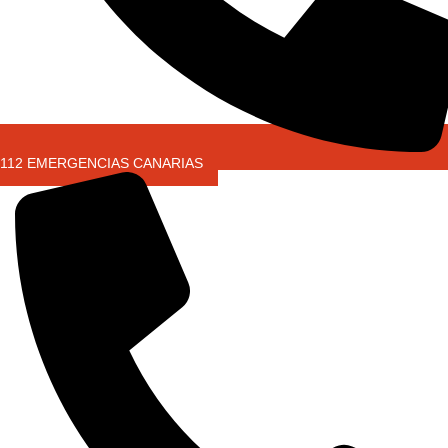
112 EMERGENCIAS CANARIAS