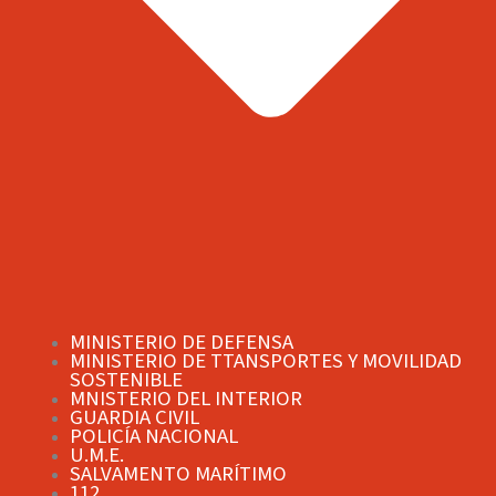
MINISTERIO DE DEFENSA
MINISTERIO DE TTANSPORTES Y MOVILIDAD
SOSTENIBLE
MNISTERIO DEL INTERIOR
GUARDIA CIVIL
POLICÍA NACIONAL
U.M.E.
SALVAMENTO MARÍTIMO
112