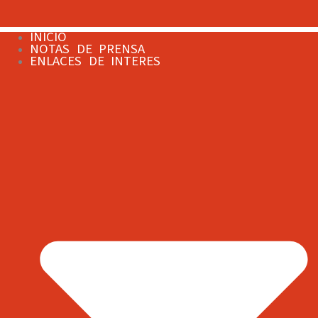
INICIO
NOTAS DE PRENSA
ENLACES DE INTERES