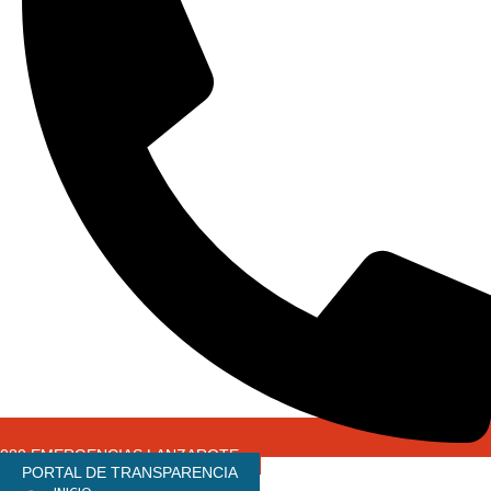
080 EMERGENCIAS LANZAROTE
PORTAL DE TRANSPARENCIA