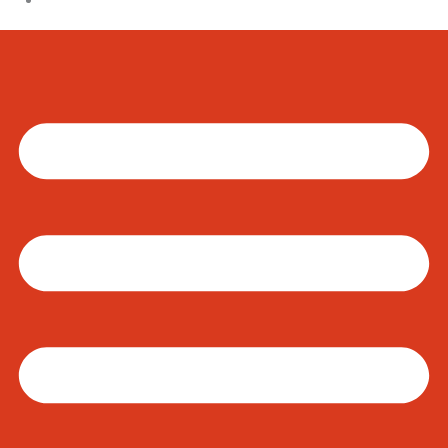
CONTACTO