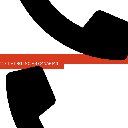
112 EMERGENCIAS CANARIAS