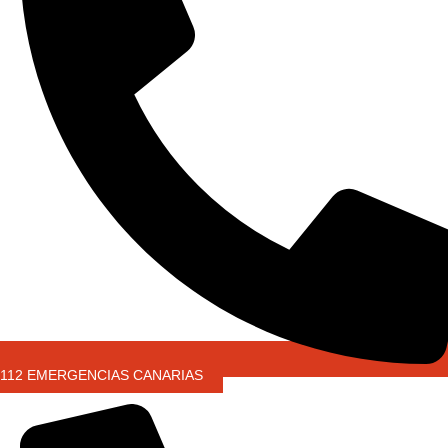
112 EMERGENCIAS CANARIAS