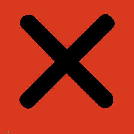
INICIO