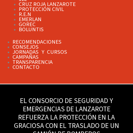
CRUZ ROJA LANZAROTE
PROTECCIÓN CIVIL
R.E.N
EMERLAN
GOREC
BOLUNTIS
RECOMENDACIONES
CONSEJOS
JORNADAS Y CURSOS
CAMPAÑAS
TRANSPARENCIA
CONTACTO
EL CONSORCIO DE SEGURIDAD Y
EMERGENCIAS DE LANZAROTE
REFUERZA LA PROTECCIÓN EN LA
GRACIOSA CON EL TRASLADO DE UN