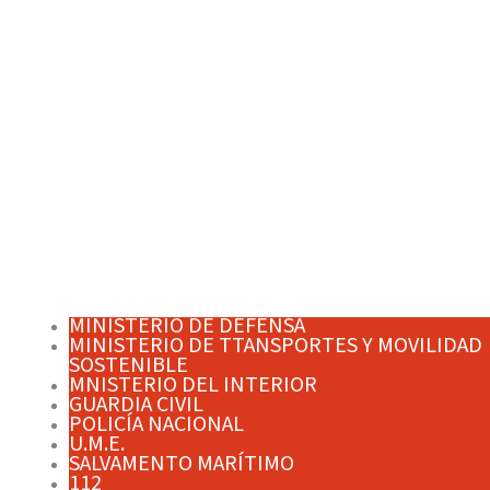
MINISTERIO DE DEFENSA
MINISTERIO DE TTANSPORTES Y MOVILIDAD
SOSTENIBLE
MNISTERIO DEL INTERIOR
GUARDIA CIVIL
POLICÍA NACIONAL
U.M.E.
SALVAMENTO MARÍTIMO
112