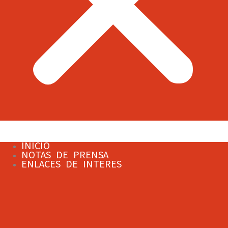
INICIO
NOTAS DE PRENSA
ENLACES DE INTERES