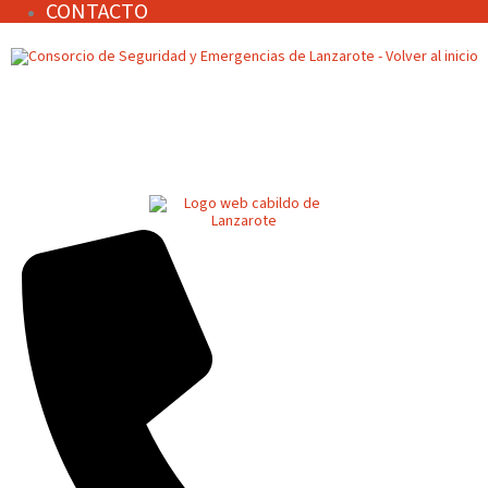
CONTACTO