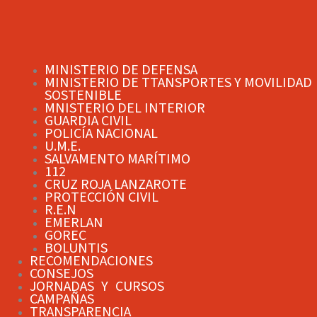
MINISTERIO DE DEFENSA
MINISTERIO DE TTANSPORTES Y MOVILIDAD
SOSTENIBLE
MNISTERIO DEL INTERIOR
GUARDIA CIVIL
POLICÍA NACIONAL
U.M.E.
SALVAMENTO MARÍTIMO
112
CRUZ ROJA LANZAROTE
PROTECCIÓN CIVIL
R.E.N
EMERLAN
GOREC
BOLUNTIS
RECOMENDACIONES
CONSEJOS
JORNADAS Y CURSOS
CAMPAÑAS
TRANSPARENCIA