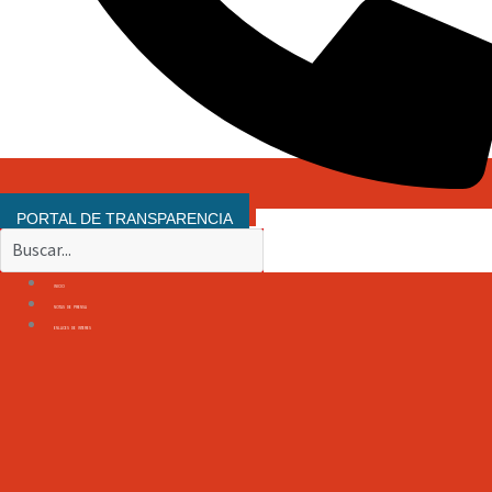
080 EMERGENCIAS LANZAROTE
PORTAL DE TRANSPARENCIA
INICIO
NOTAS DE PRENSA
ENLACES DE INTERES