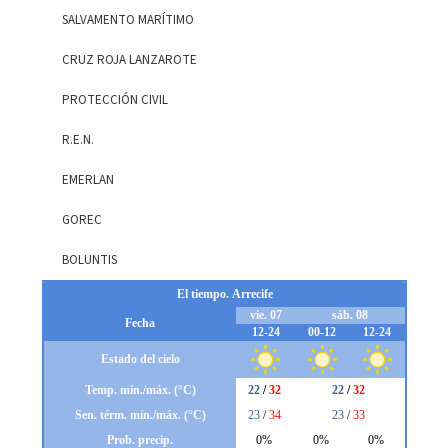
SALVAMENTO MARÍTIMO
CRUZ ROJA LANZAROTE
PROTECCIÓN CIVIL
R.E.N.
EMERLAN
GOREC
BOLUNTIS