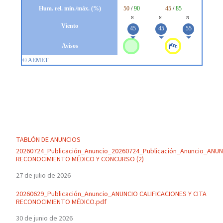
TABLÓN DE ANUNCIOS
20260724_Publicación_Anuncio_20260724_Publicación_Anuncio_ANU
RECONOCIMIENTO MÉDICO Y CONCURSO (2)
27 de julio de 2026
20260629_Publicación_Anuncio_ANUNCIO CALIFICACIONES Y CITA
RECONOCIMIENTO MÉDICO.pdf
30 de junio de 2026