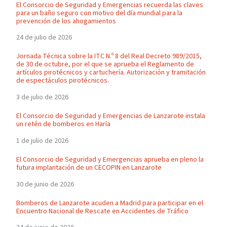
El Consorcio de Seguridad y Emergencias recuerda las claves
para un baño seguro con motivo del día mundial para la
prevención de los ahogamientos
24 de julio de 2026
Jornada Técnica sobre la ITC N.º 8 del Real Decreto 989/2015,
de 30 de octubre, por el que se aprueba el Reglamento de
artículos pirotécnicos y cartuchería. Autorización y tramitación
de espectáculos pirotécnicos.
3 de julio de 2026
El Consorcio de Seguridad y Emergencias de Lanzarote instala
un retén de bomberos en Haría
1 de julio de 2026
El Consorcio de Seguridad y Emergencias aprueba en pleno la
futura implantación de un CECOPIN en Lanzarote
30 de junio de 2026
Bomberos de Lanzarote acuden a Madrid para participar en el
Encuentro Nacional de Rescate en Accidentes de Tráfico