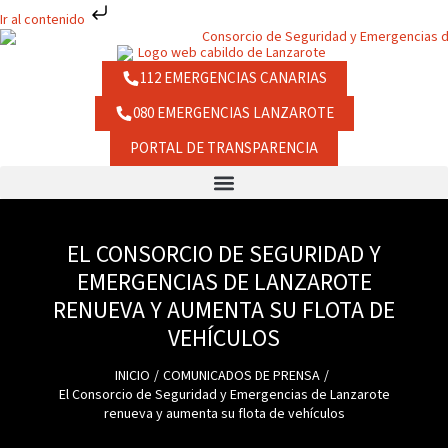
Ir
Ir al contenido
al
contenido
112 EMERGENCIAS CANARIAS
080 EMERGENCIAS LANZAROTE
PORTAL DE TRANSPARENCIA
EL CONSORCIO DE SEGURIDAD Y
EMERGENCIAS DE LANZAROTE
RENUEVA Y AUMENTA SU FLOTA DE
VEHÍCULOS
INICIO
COMUNICADOS DE PRENSA
El Consorcio de Seguridad y Emergencias de Lanzarote
renueva y aumenta su flota de vehículos