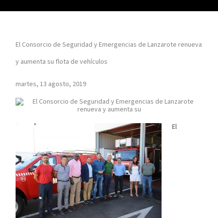
El Consorcio de Seguridad y Emergencias de Lanzarote renueva
y aumenta su flota de vehículos
martes, 13 agosto, 2019
El