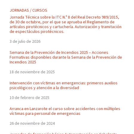
JORNADAS / CURSOS
Jornada Técnica sobre la ITC N.º 8 del Real Decreto 989/2015,
de 30 de octubre, por el que se aprueba el Reglamento de
artículos pirotécnicos y cartuchería. Autorización y tramitación
de espectáculos pirotécnicos.
3 de julio de 2026
Semana de la Prevención de Incendios 2025 – Acciones
Formativas disponibles durante la Semana de la Prevención de
Incendios 2025
18 de noviembre de 2025
Intervención con víctimas en emergencias: primeros auxilios
psicológicos y atención a la diversidad
10 de febrero de 2025
Arranca en Lanzarote el curso sobre accidentes con múltiples
víctimas para personal de emergencias
26 de noviembre de 2024