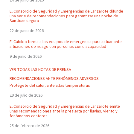
24 de junio de 2026
El Consorcio de Seguridad y Emergencias de Lanzarote difunde
una serie de recomendaciones para garantizar una noche de
San Juan segura
22 de junio de 2026
El Cabildo forma a los equipos de emergencia para actuar ante
situaciones de riesgo con personas con discapacidad
9 de junio de 2026
VER TODAS LAS NOTAS DE PRENSA
RECOMENDACIONES ANTE FENÓMENOS ADVERSOS
Protégete del calor, ante altas temperaturas
29 de julio de 2026
El Consorcio de Seguridad y Emergencias de Lanzarote emite
unas recomendaciones ante la prealerta por lluvias, viento y
fenómenos costeros
25 de febrero de 2026