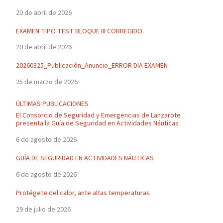
20 de abril de 2026
EXAMEN TIPO TEST BLOQUE III CORREGIDO
20 de abril de 2026
20260325_Publicación_Anuncio_ERROR DIA EXAMEN
25 de marzo de 2026
ÚLTIMAS PUBLICACIONES
El Consorcio de Seguridad y Emergencias de Lanzarote
presenta la Guía de Seguridad en Actividades Náuticas
6 de agosto de 2026
GUÍA DE SEGURIDAD EN ACTIVIDADES NÁUTICAS
6 de agosto de 2026
Protégete del calor, ante altas temperaturas
29 de julio de 2026