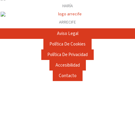
HARÍA
ARRECIFE
Aviso Legal
Política De Cookies
Política De Privacidad
Accesibilidad
Contacto