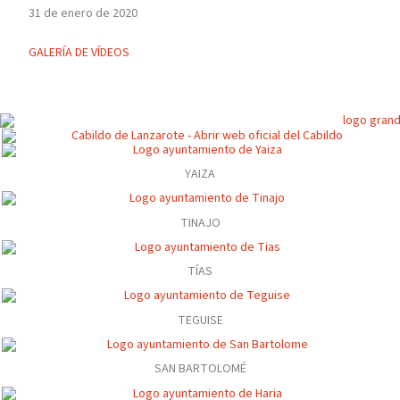
31 de enero de 2020
GALERÍA DE VÍDEOS
YAIZA
TINAJO
TÍAS
TEGUISE
SAN BARTOLOMÉ