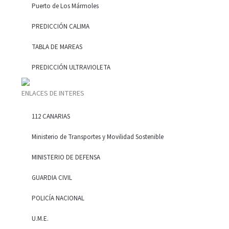
Puerto de Los Mármoles
PREDICCIÓN CALIMA
TABLA DE MAREAS
PREDICCIÓN ULTRAVIOLETA
ENLACES DE INTERES
112 CANARIAS
Ministerio de Transportes y Movilidad Sostenible
MINISTERIO DE DEFENSA
GUARDIA CIVIL
POLICÍA NACIONAL
U.M.E.