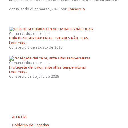
Actualizado el 22 marzo, 2025 por
Consorcio
Comunicados de prensa
GUÍA DE SEGURIDAD EN ACTIVIDADES NÁUTICAS
Leer más »
Consorcio
6 de agosto de 2026
Comunicados de prensa
Protégete del calor, ante altas temperaturas
Leer más »
Consorcio
29 de julio de 2026
ALERTAS
Gobierno de Canarias