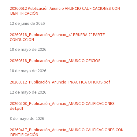
20260612 Publicación Anuncio ANUNCIO CALIFICACIONES CON
IDENTIFICACIÓN
12 de junio de 2026
20260518_Publicación_Anuncio_4ª PRUEBA 2ª PARTE
CONDUCCION
18 de mayo de 2026
20260518_Publicación_Anuncio_ANUNCIO OFICIOS
18 de mayo de 2026
20260512_Publicación_Anuncio_PRACTICA OFICIOS.pdf
12 de mayo de 2026
20260508_Publicación_Anuncio_ANUNCIO CALIFICACIONES
def.pdf
8 de mayo de 2026
20260417_Publicación_Anuncio_ANUNCIO CALIFICACIONES CON
IDENTIFICACIÓN