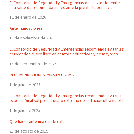
El Consorcio de Seguridad y Emergencias de Lanzarote emite
una serie de recomendaciones ante la prealerta por lluvia
12 de enero de 2026
Ante inundaciones
12 de noviembre de 2025
El Consorcio de Seguridad y Emergencias recomienda evitar las
actividades al aire libre en centros educativos y de mayores
18 de septiembre de 2025
RECOMENDACIONES PARA LA CALIMA
1 de julio de 2025
El Consorcio de Seguridad y Emergencias recomienda evitar la
exposición al sol por el riesgo extremo de radiación ultravioleta
1 de julio de 2025
Qué hacer ante una ola de calor
23 de agosto de 2019