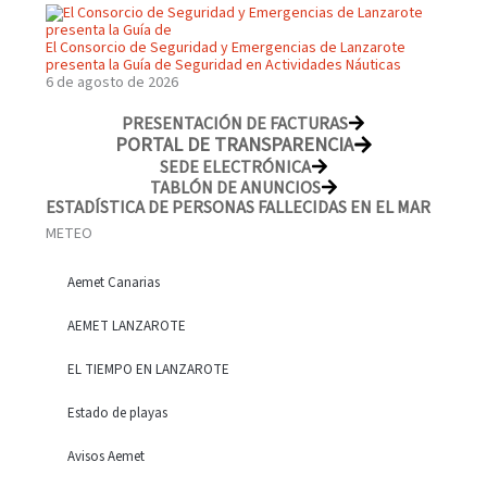
El Consorcio de Seguridad y Emergencias de Lanzarote
presenta la Guía de Seguridad en Actividades Náuticas
6 de agosto de 2026
PRESENTACIÓN DE FACTURAS
PORTAL DE TRANSPARENCIA
SEDE ELECTRÓNICA
TABLÓN DE ANUNCIOS
ESTADÍSTICA DE PERSONAS FALLECIDAS EN EL MAR
METEO
Aemet Canarias
AEMET LANZAROTE
EL TIEMPO EN LANZAROTE
Estado de playas
Avisos Aemet