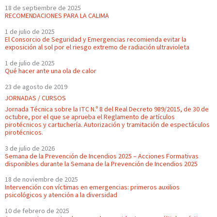
18 de septiembre de 2025
RECOMENDACIONES PARA LA CALIMA
1 de julio de 2025
El Consorcio de Seguridad y Emergencias recomienda evitar la
exposición al sol por el riesgo extremo de radiación ultravioleta
1 de julio de 2025
Qué hacer ante una ola de calor
23 de agosto de 2019
JORNADAS / CURSOS
Jornada Técnica sobre la ITC N.º 8 del Real Decreto 989/2015, de 30 de
octubre, por el que se aprueba el Reglamento de artículos
pirotécnicos y cartuchería. Autorización y tramitación de espectáculos
pirotécnicos.
3 de julio de 2026
Semana de la Prevención de Incendios 2025 – Acciones Formativas
disponibles durante la Semana de la Prevención de Incendios 2025
18 de noviembre de 2025
Intervención con víctimas en emergencias: primeros auxilios
psicológicos y atención a la diversidad
10 de febrero de 2025