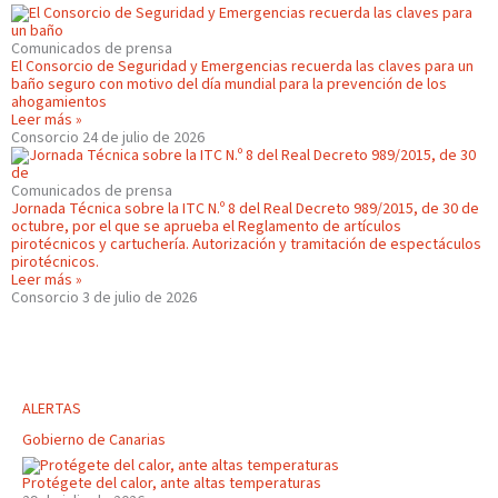
Comunicados de prensa
El Consorcio de Seguridad y Emergencias recuerda las claves para un
baño seguro con motivo del día mundial para la prevención de los
ahogamientos
Leer más »
Consorcio
24 de julio de 2026
Comunicados de prensa
Jornada Técnica sobre la ITC N.º 8 del Real Decreto 989/2015, de 30 de
octubre, por el que se aprueba el Reglamento de artículos
pirotécnicos y cartuchería. Autorización y tramitación de espectáculos
pirotécnicos.
Leer más »
Consorcio
3 de julio de 2026
ALERTAS
Gobierno de Canarias
Protégete del calor, ante altas temperaturas