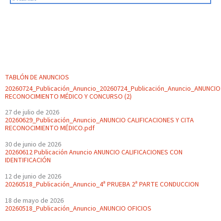
TABLÓN DE ANUNCIOS
20260724_Publicación_Anuncio_20260724_Publicación_Anuncio_ANUNCIO
RECONOCIMIENTO MÉDICO Y CONCURSO (2)
27 de julio de 2026
20260629_Publicación_Anuncio_ANUNCIO CALIFICACIONES Y CITA
RECONOCIMIENTO MÉDICO.pdf
30 de junio de 2026
20260612 Publicación Anuncio ANUNCIO CALIFICACIONES CON
IDENTIFICACIÓN
12 de junio de 2026
20260518_Publicación_Anuncio_4ª PRUEBA 2ª PARTE CONDUCCION
18 de mayo de 2026
20260518_Publicación_Anuncio_ANUNCIO OFICIOS