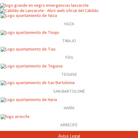
YAIZA
TINAJO
TÍAS
TEGUISE
SAN BARTOLOMÉ
HARÍA
ARRECIFE
Aviso Legal