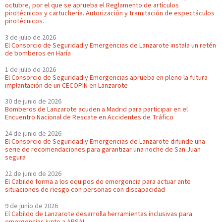
octubre, por el que se aprueba el Reglamento de artículos
pirotécnicos y cartuchería. Autorización y tramitación de espectáculos
pirotécnicos.
3 de julio de 2026
El Consorcio de Seguridad y Emergencias de Lanzarote instala un retén
de bomberos en Haría
1 de julio de 2026
El Consorcio de Seguridad y Emergencias aprueba en pleno la futura
implantación de un CECOPIN en Lanzarote
30 de junio de 2026
Bomberos de Lanzarote acuden a Madrid para participar en el
Encuentro Nacional de Rescate en Accidentes de Tráfico
24 de junio de 2026
El Consorcio de Seguridad y Emergencias de Lanzarote difunde una
serie de recomendaciones para garantizar una noche de San Juan
segura
22 de junio de 2026
El Cabildo forma a los equipos de emergencia para actuar ante
situaciones de riesgo con personas con discapacidad
9 de junio de 2026
El Cabildo de Lanzarote desarrolla herramientas inclusivas para
emergencias junto a APSAL