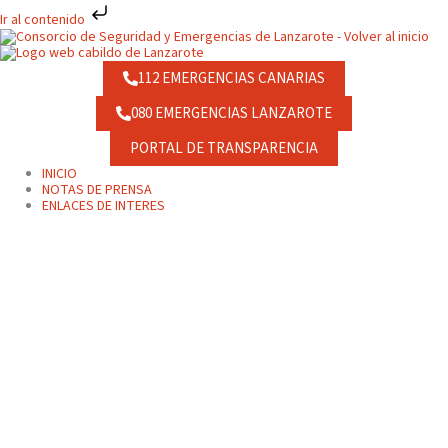
Ir
Ir al contenido
al
contenido
112 EMERGENCIAS CANARIAS
080 EMERGENCIAS LANZAROTE
PORTAL DE TRANSPARENCIA
INICIO
NOTAS DE PRENSA
ENLACES DE INTERES