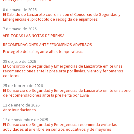
8 de mayo de 2026
El Cabildo de Lanzarote coordina con el Consorcio de Seguridad y
Emergencias el protocolo de recogida de enjambres
7 de mayo de 2026
VER TODAS LAS NOTAS DE PRENSA
RECOMENDACIONES ANTE FENÓMENOS ADVERSOS
Protégete del calor, ante altas temperaturas
29 de julio de 2026
El Consorcio de Seguridad y Emergencias de Lanzarote emite unas
recomendaciones ante la prealerta por lluvias, viento y fenómenos
costeros
25 de febrero de 2026
El Consorcio de Seguridad y Emergencias de Lanzarote emite una serie
de recomendaciones ante la prealerta por lluvia
12 de enero de 2026
Ante inundaciones
12 de noviembre de 2025
El Consorcio de Seguridad y Emergencias recomienda evitar las
actividades al aire libre en centros educativos y de mayores