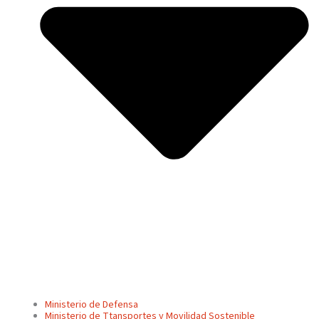
Ministerio de Defensa
Ministerio de Ttansportes y Movilidad Sostenible