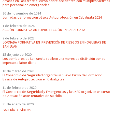
Arranca en Lanzarote el curso sobre accidentes con múltiples víctimas
para personal de emergencias
26 de noviembre de 2024
Jornadas de formación básica Autoprotección en Cabalgata 2024
1 de febrero de 2024
ACCIÓN FORMATIVA AUTOPROTECCIÓN EN CABALGATA
7 de febrero de 2023
JORNADA FORMATIVA EN PREVENCIÓN DE RIESGOS EN HOGUERAS DE
SAN JUAN
15 de junio de 2020
Los bomberos de Lanzarote reciben una merecida distinción por su
impecable labor diaria
10 de marzo de 2020
El Consorcio de Seguridad organiza un nuevo Curso de Formación
Básica de Autoprotección en Cabalgatas
11 de febrero de 2020
El Consorcio de Seguridad y Emergencias y la UNED organizan un curso
de Actuación ante tentativa de suicidio
31 de enero de 2020
GALERÍA DE VÍDEOS