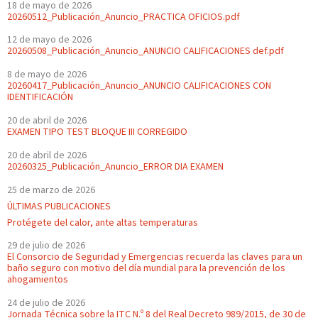
18 de mayo de 2026
20260512_Publicación_Anuncio_PRACTICA OFICIOS.pdf
12 de mayo de 2026
20260508_Publicación_Anuncio_ANUNCIO CALIFICACIONES def.pdf
8 de mayo de 2026
20260417_Publicación_Anuncio_ANUNCIO CALIFICACIONES CON
IDENTIFICACIÓN
20 de abril de 2026
EXAMEN TIPO TEST BLOQUE III CORREGIDO
20 de abril de 2026
20260325_Publicación_Anuncio_ERROR DIA EXAMEN
25 de marzo de 2026
ÚLTIMAS PUBLICACIONES
Protégete del calor, ante altas temperaturas
29 de julio de 2026
El Consorcio de Seguridad y Emergencias recuerda las claves para un
baño seguro con motivo del día mundial para la prevención de los
ahogamientos
24 de julio de 2026
Jornada Técnica sobre la ITC N.º 8 del Real Decreto 989/2015, de 30 de