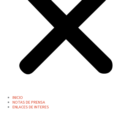
INICIO
NOTAS DE PRENSA
ENLACES DE INTERES