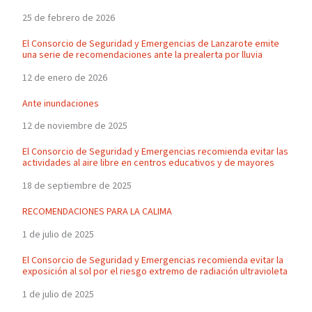
25 de febrero de 2026
El Consorcio de Seguridad y Emergencias de Lanzarote emite
una serie de recomendaciones ante la prealerta por lluvia
12 de enero de 2026
Ante inundaciones
12 de noviembre de 2025
El Consorcio de Seguridad y Emergencias recomienda evitar las
actividades al aire libre en centros educativos y de mayores
18 de septiembre de 2025
RECOMENDACIONES PARA LA CALIMA
1 de julio de 2025
El Consorcio de Seguridad y Emergencias recomienda evitar la
exposición al sol por el riesgo extremo de radiación ultravioleta
1 de julio de 2025