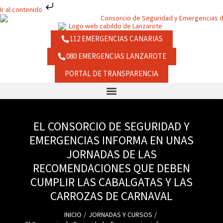
Ir
Ir al contenido
al
contenido
112 EMERGENCIAS CANARIAS
080 EMERGENCIAS LANZAROTE
PORTAL DE TRANSPARENCIA
EL CONSORCIO DE SEGURIDAD Y
EMERGENCIAS INFORMA EN UNAS
JORNADAS DE LAS
RECOMENDACIONES QUE DEBEN
CUMPLIR LAS CABALGATAS Y LAS
CARROZAS DE CARNAVAL
INICIO
JORNADAS Y CURSOS