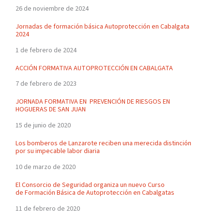
26 de noviembre de 2024
Jornadas de formación básica Autoprotección en Cabalgata
2024
1 de febrero de 2024
ACCIÓN FORMATIVA AUTOPROTECCIÓN EN CABALGATA
7 de febrero de 2023
JORNADA FORMATIVA EN PREVENCIÓN DE RIESGOS EN
HOGUERAS DE SAN JUAN
15 de junio de 2020
Los bomberos de Lanzarote reciben una merecida distinción
por su impecable labor diaria
10 de marzo de 2020
El Consorcio de Seguridad organiza un nuevo Curso
de Formación Básica de Autoprotección en Cabalgatas
11 de febrero de 2020