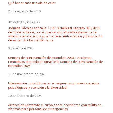
Qué hacer ante una ola de calor
23 de agosto de 2019
JORNADAS / CURSOS
Jornada Técnica sobre la ITC N.º 8 del Real Decreto 989/2015,
de 30 de octubre, por el que se aprueba el Reglamento de
artículos pirotécnicos y cartuchería. Autorización y tramitación
de espectáculos pirotécnicos.
3 de julio de 2026
Semana de la Prevención de Incendios 2025 – Acciones
Formativas disponibles durante la Semana de la Prevención de
Incendios 2025
18 de noviembre de 2025
Intervención con víctimas en emergencias: primeros auxilios
psicológicos y atención a la diversidad
10 de febrero de 2025
Arranca en Lanzarote el curso sobre accidentes con múltiples
víctimas para personal de emergencias