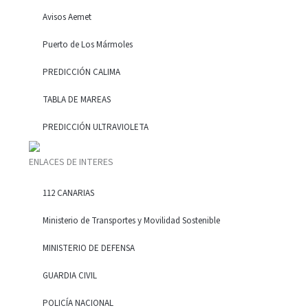
Avisos Aemet
Puerto de Los Mármoles
PREDICCIÓN CALIMA
TABLA DE MAREAS
PREDICCIÓN ULTRAVIOLETA
ENLACES DE INTERES
112 CANARIAS
Ministerio de Transportes y Movilidad Sostenible
MINISTERIO DE DEFENSA
GUARDIA CIVIL
POLICÍA NACIONAL