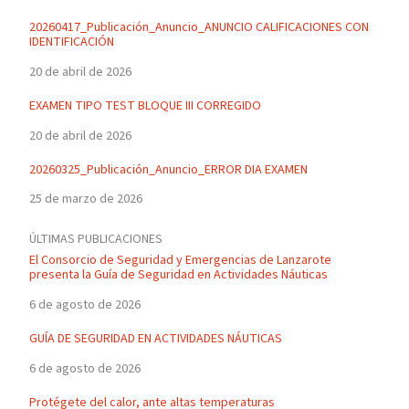
20260417_Publicación_Anuncio_ANUNCIO CALIFICACIONES CON
IDENTIFICACIÓN
20 de abril de 2026
EXAMEN TIPO TEST BLOQUE III CORREGIDO
20 de abril de 2026
20260325_Publicación_Anuncio_ERROR DIA EXAMEN
25 de marzo de 2026
ÚLTIMAS PUBLICACIONES
El Consorcio de Seguridad y Emergencias de Lanzarote
presenta la Guía de Seguridad en Actividades Náuticas
6 de agosto de 2026
GUÍA DE SEGURIDAD EN ACTIVIDADES NÁUTICAS
6 de agosto de 2026
Protégete del calor, ante altas temperaturas