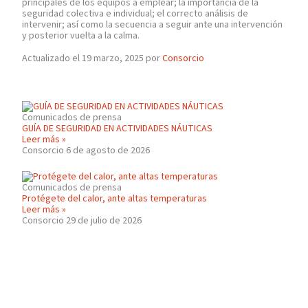
principales de los equipos a emplear; la importancia de la
seguridad colectiva e individual; el correcto análisis de
intervenir; así como la secuencia a seguir ante una intervención
y posterior vuelta a la calma.
Actualizado el 19 marzo, 2025 por
Consorcio
Comunicados de prensa
GUÍA DE SEGURIDAD EN ACTIVIDADES NÁUTICAS
Leer más »
Consorcio
6 de agosto de 2026
Comunicados de prensa
Protégete del calor, ante altas temperaturas
Leer más »
Consorcio
29 de julio de 2026