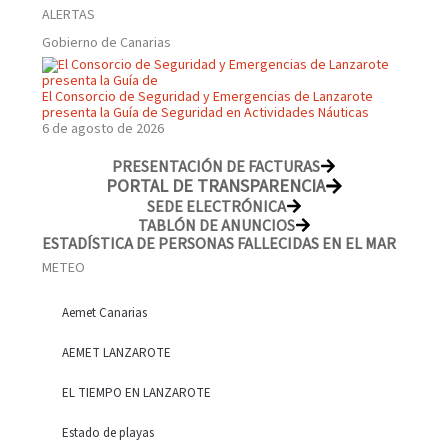
ALERTAS
Gobierno de Canarias
El Consorcio de Seguridad y Emergencias de Lanzarote
presenta la Guía de Seguridad en Actividades Náuticas
6 de agosto de 2026
PRESENTACIÓN DE FACTURAS
PORTAL DE TRANSPARENCIA
SEDE ELECTRÓNICA
TABLÓN DE ANUNCIOS
ESTADÍSTICA DE PERSONAS FALLECIDAS EN EL MAR
METEO
Aemet Canarias
AEMET LANZAROTE
EL TIEMPO EN LANZAROTE
Estado de playas