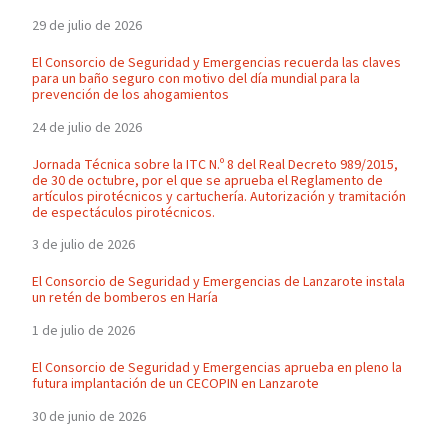
29 de julio de 2026
El Consorcio de Seguridad y Emergencias recuerda las claves
para un baño seguro con motivo del día mundial para la
prevención de los ahogamientos
24 de julio de 2026
Jornada Técnica sobre la ITC N.º 8 del Real Decreto 989/2015,
de 30 de octubre, por el que se aprueba el Reglamento de
artículos pirotécnicos y cartuchería. Autorización y tramitación
de espectáculos pirotécnicos.
3 de julio de 2026
El Consorcio de Seguridad y Emergencias de Lanzarote instala
un retén de bomberos en Haría
1 de julio de 2026
El Consorcio de Seguridad y Emergencias aprueba en pleno la
futura implantación de un CECOPIN en Lanzarote
30 de junio de 2026