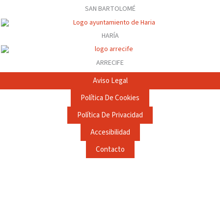
SAN BARTOLOMÉ
HARÍA
ARRECIFE
Aviso Legal
Política De Cookies
Política De Privacidad
Accesibilidad
Contacto