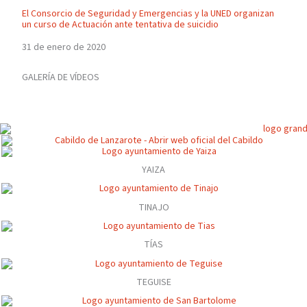
El Consorcio de Seguridad y Emergencias y la UNED organizan
un curso de Actuación ante tentativa de suicidio
31 de enero de 2020
GALERÍA DE VÍDEOS
YAIZA
TINAJO
TÍAS
TEGUISE