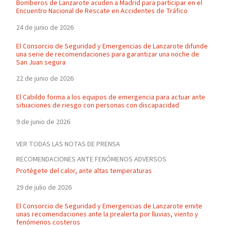
Bomberos de Lanzarote acuden a Madrid para participar en el
Encuentro Nacional de Rescate en Accidentes de Tráfico
24 de junio de 2026
El Consorcio de Seguridad y Emergencias de Lanzarote difunde
una serie de recomendaciones para garantizar una noche de
San Juan segura
22 de junio de 2026
El Cabildo forma a los equipos de emergencia para actuar ante
situaciones de riesgo con personas con discapacidad
9 de junio de 2026
VER TODAS LAS NOTAS DE PRENSA
RECOMENDACIONES ANTE FENÓMENOS ADVERSOS
Protégete del calor, ante altas temperaturas
29 de julio de 2026
El Consorcio de Seguridad y Emergencias de Lanzarote emite
unas recomendaciones ante la prealerta por lluvias, viento y
fenómenos costeros