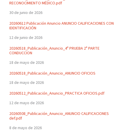
RECONOCIMIENTO MÉDICO.pdf
30 de junio de 2026
20260612 Publicación Anuncio ANUNCIO CALIFICACIONES CON
IDENTIFICACIÓN
12 de junio de 2026
20260518_Publicación_Anuncio_4ª PRUEBA 2ª PARTE
CONDUCCION
18 de mayo de 2026
20260518_Publicación_Anuncio_ANUNCIO OFICIOS
18 de mayo de 2026
20260512_Publicación_Anuncio_PRACTICA OFICIOS.pdf
12 de mayo de 2026
20260508_Publicación_Anuncio_ANUNCIO CALIFICACIONES
def.pdf
8 de mayo de 2026