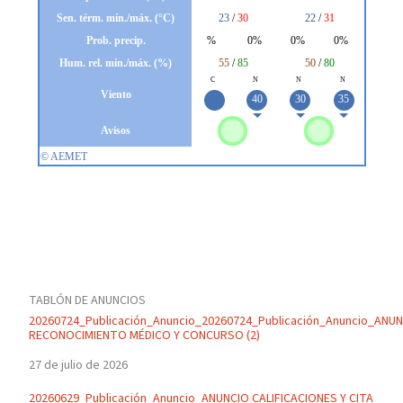
TABLÓN DE ANUNCIOS
20260724_Publicación_Anuncio_20260724_Publicación_Anuncio_ANU
RECONOCIMIENTO MÉDICO Y CONCURSO (2)
27 de julio de 2026
20260629_Publicación_Anuncio_ANUNCIO CALIFICACIONES Y CITA