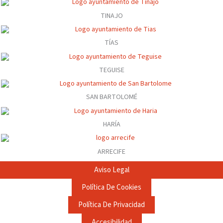
TINAJO
TÍAS
TEGUISE
SAN BARTOLOMÉ
HARÍA
ARRECIFE
Aviso Legal
Política De Cookies
Política De Privacidad
Accesibilidad