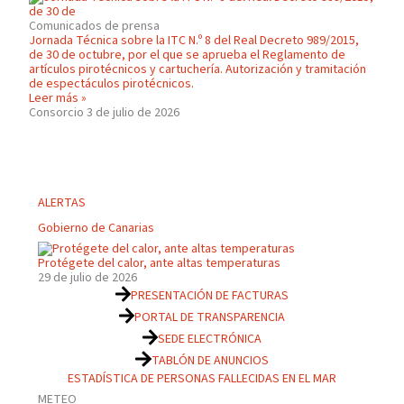
Comunicados de prensa
Jornada Técnica sobre la ITC N.º 8 del Real Decreto 989/2015,
de 30 de octubre, por el que se aprueba el Reglamento de
artículos pirotécnicos y cartuchería. Autorización y tramitación
de espectáculos pirotécnicos.
Leer más »
Consorcio
3 de julio de 2026
ALERTAS
Gobierno de Canarias
Protégete del calor, ante altas temperaturas
29 de julio de 2026
PRESENTACIÓN DE FACTURAS
PORTAL DE TRANSPARENCIA
SEDE ELECTRÓNICA
TABLÓN DE ANUNCIOS
ESTADÍSTICA DE PERSONAS FALLECIDAS EN EL MAR
METEO