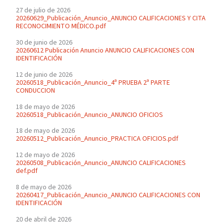
27 de julio de 2026
20260629_Publicación_Anuncio_ANUNCIO CALIFICACIONES Y CITA
RECONOCIMIENTO MÉDICO.pdf
30 de junio de 2026
20260612 Publicación Anuncio ANUNCIO CALIFICACIONES CON
IDENTIFICACIÓN
12 de junio de 2026
20260518_Publicación_Anuncio_4ª PRUEBA 2ª PARTE
CONDUCCION
18 de mayo de 2026
20260518_Publicación_Anuncio_ANUNCIO OFICIOS
18 de mayo de 2026
20260512_Publicación_Anuncio_PRACTICA OFICIOS.pdf
12 de mayo de 2026
20260508_Publicación_Anuncio_ANUNCIO CALIFICACIONES
def.pdf
8 de mayo de 2026
20260417_Publicación_Anuncio_ANUNCIO CALIFICACIONES CON
IDENTIFICACIÓN
20 de abril de 2026