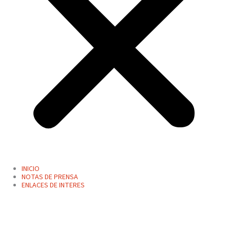
INICIO
NOTAS DE PRENSA
ENLACES DE INTERES