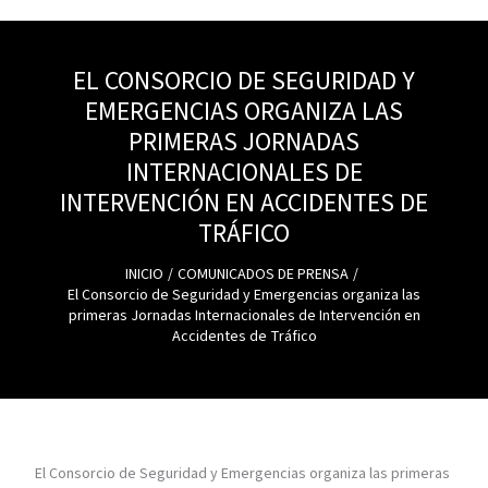
EL CONSORCIO DE SEGURIDAD Y
EMERGENCIAS ORGANIZA LAS
PRIMERAS JORNADAS
INTERNACIONALES DE
INTERVENCIÓN EN ACCIDENTES DE
TRÁFICO
INICIO
COMUNICADOS DE PRENSA
El Consorcio de Seguridad y Emergencias organiza las
primeras Jornadas Internacionales de Intervención en
Accidentes de Tráfico
El Consorcio de Seguridad y Emergencias organiza las primeras