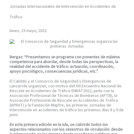
Jornadas Internacionales de Intervención en Accidentes de
Tráfico
lunes, 23 mayo, 2022
Bergaz: “Presentamos un programa con ponentes de máxima
competencia para abordar, desde todas las perspectivas, la
realidad del accidente de tráfico: actuación, coordinación,
apoyo psicológico, consecuencias jurídicas, etc.”
El Cabildo y el Consorcio de Seguridad y Emergencias de
Lanzarote organizan, con motivo del XVI Encuentro Nacional de
Rescate en Accidentes de Tráfico ENRAT2022, junto con la
Asociación Profesional de Técnicos de Bomberos (APTB), la
Asociación Profesional de Rescate en Accidentes de Tráfico
(APRAT) y la Fundación Mapfre, las primeras Jornadas de
Intervención en accidentes de tráfico los próximos días 8 y 9 de
junio.
En esta primera edición en la isla, se cubrirán todos los
aspectos relacionados con los siniestros de circulación: desde