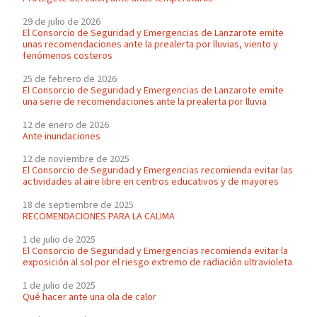
29 de julio de 2026
El Consorcio de Seguridad y Emergencias de Lanzarote emite
unas recomendaciones ante la prealerta por lluvias, viento y
fenómenos costeros
25 de febrero de 2026
El Consorcio de Seguridad y Emergencias de Lanzarote emite
una serie de recomendaciones ante la prealerta por lluvia
12 de enero de 2026
Ante inundaciones
12 de noviembre de 2025
El Consorcio de Seguridad y Emergencias recomienda evitar las
actividades al aire libre en centros educativos y de mayores
18 de septiembre de 2025
RECOMENDACIONES PARA LA CALIMA
1 de julio de 2025
El Consorcio de Seguridad y Emergencias recomienda evitar la
exposición al sol por el riesgo extremo de radiación ultravioleta
1 de julio de 2025
Qué hacer ante una ola de calor