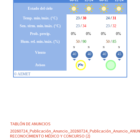
TABLÓN DE ANUNCIOS
20260724_Publicación_Anuncio_20260724_Publicación_Anuncio_ANU
RECONOCIMIENTO MÉDICO Y CONCURSO (2)