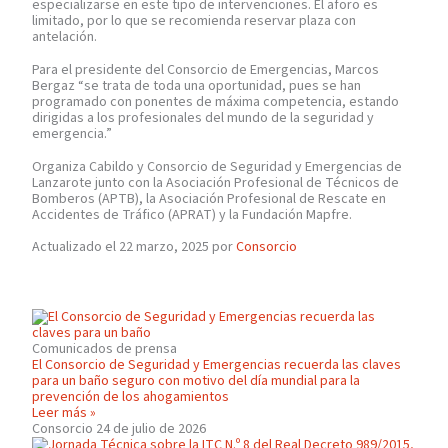
especializarse en este tipo de intervenciones. El aforo es
limitado, por lo que se recomienda reservar plaza con
antelación.
Para el presidente del Consorcio de Emergencias, Marcos
Bergaz “se trata de toda una oportunidad, pues se han
programado con ponentes de máxima competencia, estando
dirigidas a los profesionales del mundo de la seguridad y
emergencia.”
Organiza Cabildo y Consorcio de Seguridad y Emergencias de
Lanzarote junto con la Asociación Profesional de Técnicos de
Bomberos (APTB), la Asociación Profesional de Rescate en
Accidentes de Tráfico (APRAT) y la Fundación Mapfre.
Actualizado el 22 marzo, 2025 por
Consorcio
Comunicados de prensa
El Consorcio de Seguridad y Emergencias recuerda las claves
para un baño seguro con motivo del día mundial para la
prevención de los ahogamientos
Leer más »
Consorcio
24 de julio de 2026