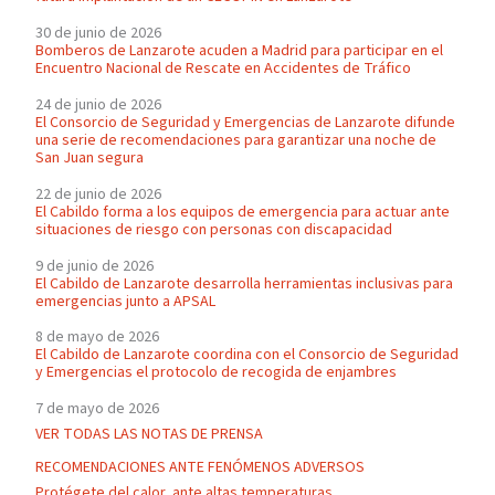
30 de junio de 2026
Bomberos de Lanzarote acuden a Madrid para participar en el
Encuentro Nacional de Rescate en Accidentes de Tráfico
24 de junio de 2026
El Consorcio de Seguridad y Emergencias de Lanzarote difunde
una serie de recomendaciones para garantizar una noche de
San Juan segura
22 de junio de 2026
El Cabildo forma a los equipos de emergencia para actuar ante
situaciones de riesgo con personas con discapacidad
9 de junio de 2026
El Cabildo de Lanzarote desarrolla herramientas inclusivas para
emergencias junto a APSAL
8 de mayo de 2026
El Cabildo de Lanzarote coordina con el Consorcio de Seguridad
y Emergencias el protocolo de recogida de enjambres
7 de mayo de 2026
VER TODAS LAS NOTAS DE PRENSA
RECOMENDACIONES ANTE FENÓMENOS ADVERSOS
Protégete del calor, ante altas temperaturas