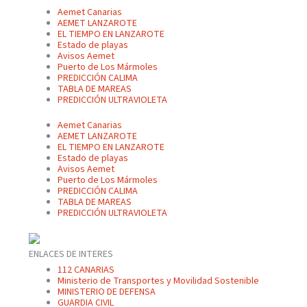
Aemet Canarias
AEMET LANZAROTE
EL TIEMPO EN LANZAROTE
Estado de playas
Avisos Aemet
Puerto de Los Mármoles
PREDICCIÓN CALIMA
TABLA DE MAREAS
PREDICCIÓN ULTRAVIOLETA
Aemet Canarias
AEMET LANZAROTE
EL TIEMPO EN LANZAROTE
Estado de playas
Avisos Aemet
Puerto de Los Mármoles
PREDICCIÓN CALIMA
TABLA DE MAREAS
PREDICCIÓN ULTRAVIOLETA
ENLACES DE INTERES
112 CANARIAS
Ministerio de Transportes y Movilidad Sostenible
MINISTERIO DE DEFENSA
GUARDIA CIVIL