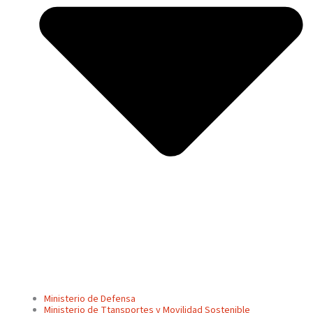
Ministerio de Defensa
Ministerio de Ttansportes y Movilidad Sostenible