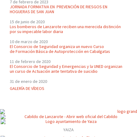
7 de febrero de 2023
JORNADA FORMATIVA EN PREVENCIÓN DE RIESGOS EN
HOGUERAS DE SAN JUAN
15 de junio de 2020
Los bomberos de Lanzarote reciben una merecida distinción
por su impecable labor diaria
10 de marzo de 2020
El Consorcio de Seguridad organiza un nuevo Curso
de Formación Básica de Autoprotección en Cabalgatas
11 de febrero de 2020
El Consorcio de Seguridad y Emergencias y la UNED organizan
un curso de Actuación ante tentativa de suicidio
31 de enero de 2020
GALERÍA DE VÍDEOS
YAIZA