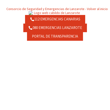
112 EMERGENCIAS CANARIAS
080 EMERGENCIAS LANZAROTE
PORTAL DE TRANSPARENCIA